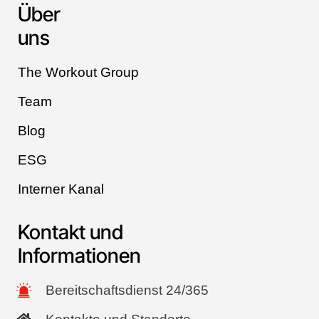
Über
uns
The Workout Group
Team
Blog
ESG
Interner Kanal
Kontakt und
Informationen
Bereitschaftsdienst 24/365