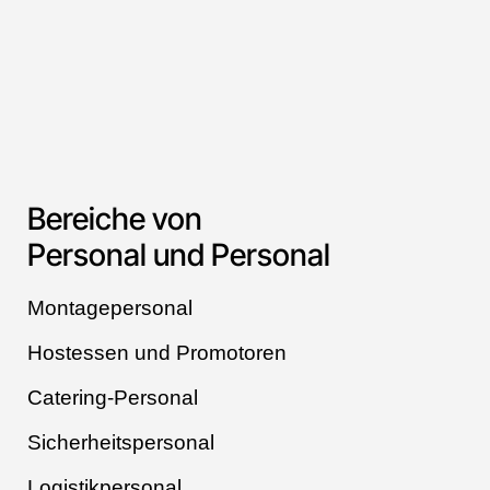
Bereiche von
Personal und Personal
Montagepersonal
Hostessen und Promotoren
Catering-Personal
Sicherheitspersonal
Logistikpersonal