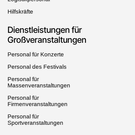
Hilfskräfte
Dienstleistungen für
Großveranstaltungen
Personal für Konzerte
Personal des Festivals
Personal für
Massenveranstaltungen
Personal für
Firmenveranstaltungen
Personal für
Sportveranstaltungen