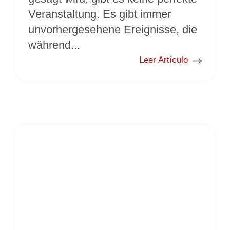
Veranstaltung. Es gibt immer
unvorhergesehene Ereignisse, die
während...
Leer Artículo