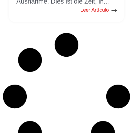
Ausnahme. Dies ist die Zeit, in...
Leer Artículo