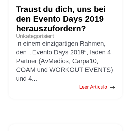
Traust du dich, uns bei
den Evento Days 2019
herauszufordern?
Unkategorisiert
In einem einzigartigen Rahmen,
den „ Evento Days 2019″, laden 4
Partner (AvMedios, Carpa10,
COAM und WORKOUT EVENTS)
und 4...
Leer Artículo