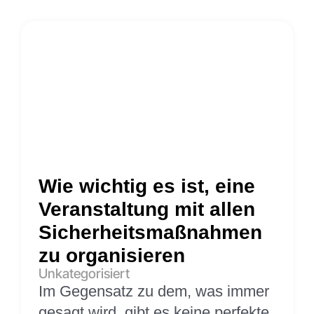
Wie wichtig es ist, eine
Veranstaltung mit allen
Sicherheitsmaßnahmen
zu organisieren
Unkategorisiert
Im Gegensatz zu dem, was immer
gesagt wird, gibt es keine perfekte