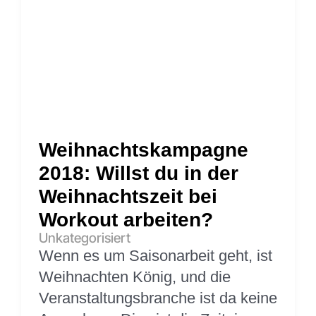
Weihnachtskampagne
2018: Willst du in der
Weihnachtszeit bei
Workout arbeiten?
Unkategorisiert
Wenn es um Saisonarbeit geht, ist
Weihnachten König, und die
Veranstaltungsbranche ist da keine