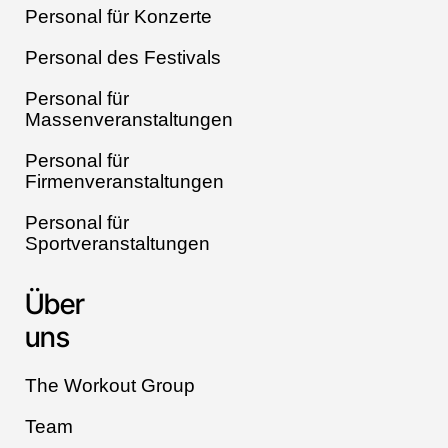
Personal für Konzerte
Personal des Festivals
Personal für
Massenveranstaltungen
Personal für
Firmenveranstaltungen
Personal für
Sportveranstaltungen
Über
uns
The Workout Group
Team