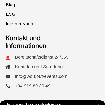
Blog
ESG
Interner Kanal
Kontakt und
Informationen
Bereitschaftsdienst 24/365
Kontakte und Standorte
info@workout-events.com
+34 919 89 39 49