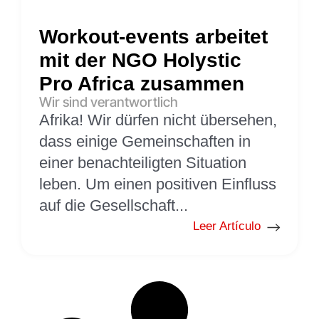
Workout-events arbeitet
mit der NGO Holystic
Pro Africa zusammen
Wir sind verantwortlich
Afrika! Wir dürfen nicht übersehen,
dass einige Gemeinschaften in
einer benachteiligten Situation
leben. Um einen positiven Einfluss
auf die Gesellschaft...
Leer Artículo