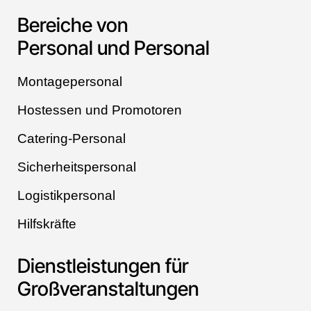
Bereiche von
Personal und Personal
Montagepersonal
Hostessen und Promotoren
Catering-Personal
Sicherheitspersonal
Logistikpersonal
Hilfskräfte
Dienstleistungen für
Großveranstaltungen