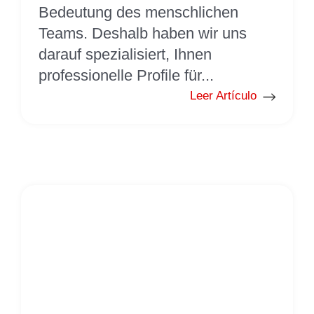
Bedeutung des menschlichen
Teams. Deshalb haben wir uns
darauf spezialisiert, Ihnen
professionelle Profile für...
Leer Artículo