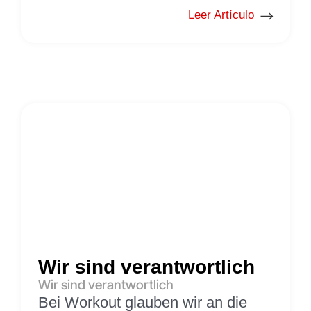
Leer Artículo
Wir sind verantwortlich
Wir sind verantwortlich
Bei Workout glauben wir an die