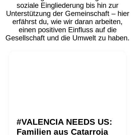
soziale Eingliederung bis hin zur
Unterstützung der Gemeinschaft – hier
erfährst du, wie wir daran arbeiten,
einen positiven Einfluss auf die
Gesellschaft und die Umwelt zu haben.
#VALENCIA NEEDS US:
Familien aus Catarroja