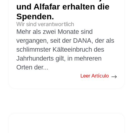
und Alfafar erhalten die
Spenden.
Wir sind verantwortlich
Mehr als zwei Monate sind
vergangen, seit der DANA, der als
schlimmster Kälteeinbruch des
Jahrhunderts gilt, in mehreren
Orten der...
Leer Artículo