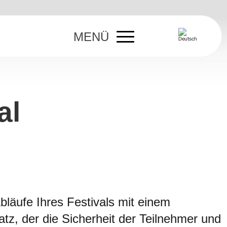
MENÜ
al
bläufe Ihres Festivals mit einem
atz, der die Sicherheit der Teilnehmer und