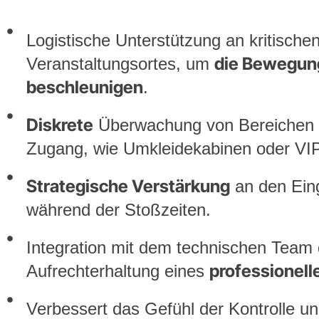
Logistische Unterstützung an kritisch
die Bewegun
Veranstaltungsortes, um
beschleunigen
.
Diskrete
Überwachung von Bereichen 
Zugang, wie Umkleidekabinen oder VIP
Strategische Verstärkung
an den Ein
während der Stoßzeiten.
Integration mit dem technischen Team 
professionell
Aufrechterhaltung eines
Verbessert das Gefühl der Kontrolle u