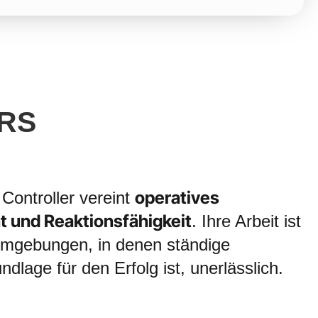
RS
operatives
Controller vereint
t und Reaktionsfähigkeit
. Ihre Arbeit ist
mgebungen, in denen ständige
ndlage für den Erfolg ist, unerlässlich.