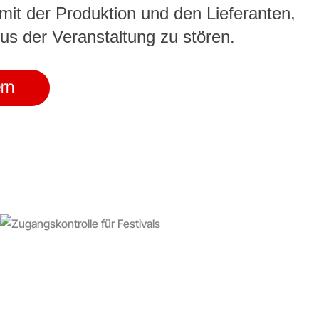
 mit der Produktion und den Lieferanten,
s der Veranstaltung zu stören.
rn