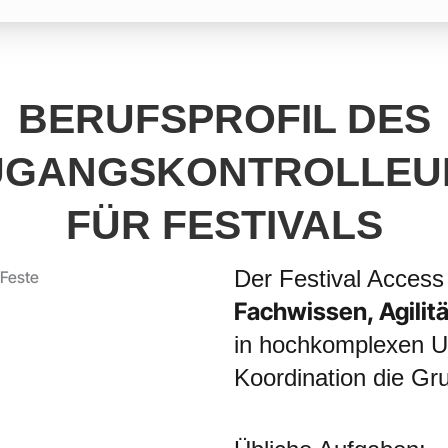
BERUFSPROFIL DES
UGANGSKONTROLLEU
FÜR FESTIVALS
Der Festival Access 
Fachwissen, Agilitä
in hochkomplexen U
Koordination die Gru