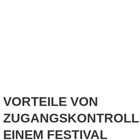
VORTEILE VON
ZUGANGSKONTROLLE
EINEM FESTIVAL