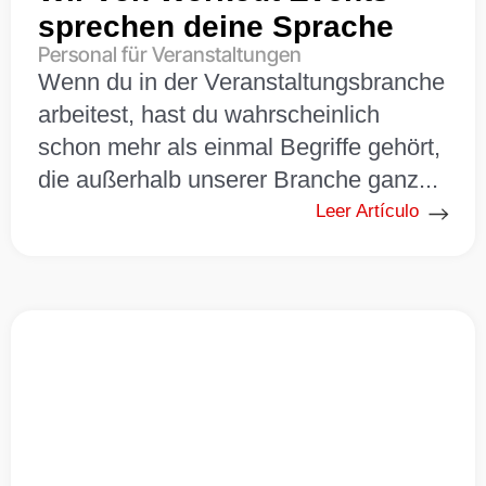
sprechen deine Sprache
Personal für Veranstaltungen
Wenn du in der Veranstaltungsbranche
arbeitest, hast du wahrscheinlich
schon mehr als einmal Begriffe gehört,
die außerhalb unserer Branche ganz...
Leer Artículo