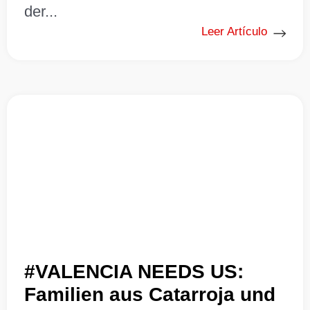
der...
Leer Artículo
#VALENCIA NEEDS US:
Familien aus Catarroja und