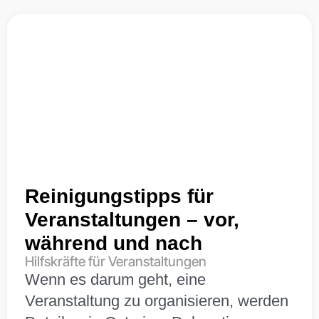
Reinigungstipps für
Veranstaltungen – vor,
während und nach
Hilfskräfte für Veranstaltungen
Wenn es darum geht, eine
Veranstaltung zu organisieren, werden