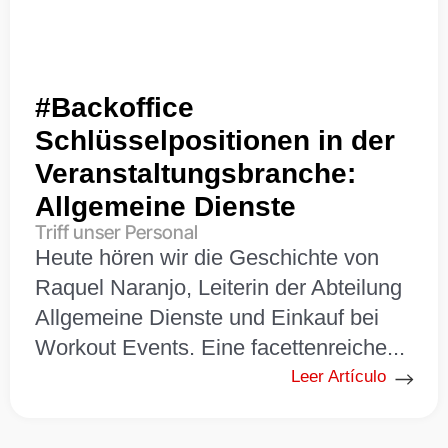
#Backoffice
Schlüsselpositionen in der
Veranstaltungsbranche:
Allgemeine Dienste
Triff unser Personal
Heute hören wir die Geschichte von
Raquel Naranjo, Leiterin der Abteilung
Allgemeine Dienste und Einkauf bei
Workout Events. Eine facettenreiche...
Leer Artículo