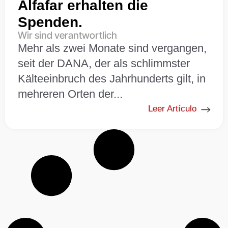
Alfafar erhalten die
Spenden.
Wir sind verantwortlich
Mehr als zwei Monate sind vergangen,
seit der DANA, der als schlimmster
Kälteeinbruch des Jahrhunderts gilt, in
mehreren Orten der...
Leer Artículo