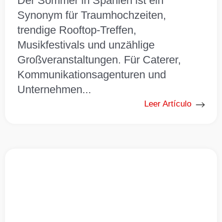
Der Sommer in Spanien ist ein
Synonym für Traumhochzeiten,
trendige Rooftop-Treffen,
Musikfestivals und unzählige
Großveranstaltungen. Für Caterer,
Kommunikationsagenturen und
Unternehmen...
Leer Artículo