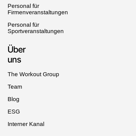
Personal für
Firmenveranstaltungen
Personal für
Sportveranstaltungen
Über
uns
The Workout Group
Team
Blog
ESG
Interner Kanal