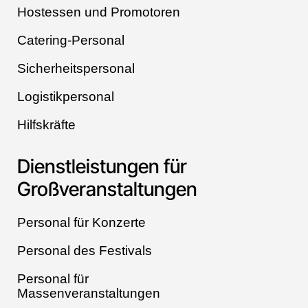
Hostessen und Promotoren
Catering-Personal
Sicherheitspersonal
Logistikpersonal
Hilfskräfte
Dienstleistungen für
Großveranstaltungen
Personal für Konzerte
Personal des Festivals
Personal für
Massenveranstaltungen