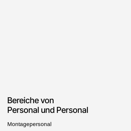
Bereiche von
Personal und Personal
Montagepersonal