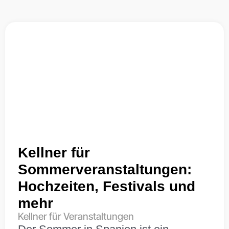
Kellner für
Sommerveranstaltungen:
Hochzeiten, Festivals und
mehr
Kellner für Veranstaltungen