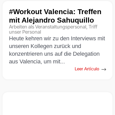
#Workout Valencia: Treffen
mit Alejandro Sahuquillo
Arbeiten als Veranstaltungspersonal
,
Triff
unser Personal
Heute kehren wir zu den Interviews mit
unseren Kollegen zurück und
konzentrieren uns auf die Delegation
aus Valencia, um mit...
Leer Artículo