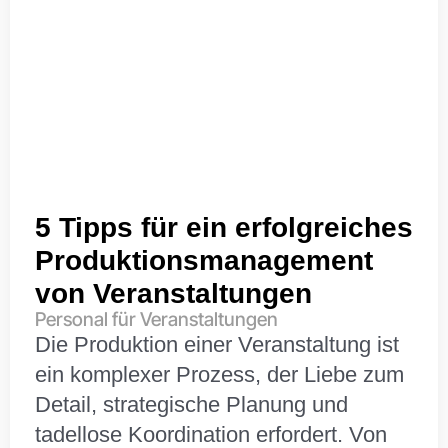
5 Tipps für ein erfolgreiches
Produktionsmanagement
von Veranstaltungen
Personal für Veranstaltungen
Die Produktion einer Veranstaltung ist
ein komplexer Prozess, der Liebe zum
Detail, strategische Planung und
tadellose Koordination erfordert. Von