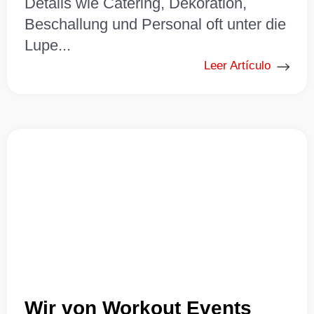
Details wie Catering, Dekoration,
Beschallung und Personal oft unter die
Lupe...
Leer Artículo
Wir von Workout Events