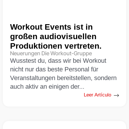
Workout Events ist in
großen audiovisuellen
Produktionen vertreten.
Neuerungen Die Workout-Gruppe
Wusstest du, dass wir bei Workout
nicht nur das beste Personal für
Veranstaltungen bereitstellen, sondern
auch aktiv an einigen der...
Leer Artículo