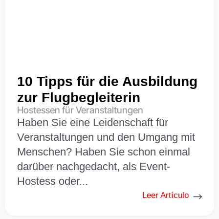
10 Tipps für die Ausbildung
zur Flugbegleiterin
Hostessen für Veranstaltungen
Haben Sie eine Leidenschaft für
Veranstaltungen und den Umgang mit
Menschen? Haben Sie schon einmal
darüber nachgedacht, als Event-
Hostess oder...
Leer Artículo