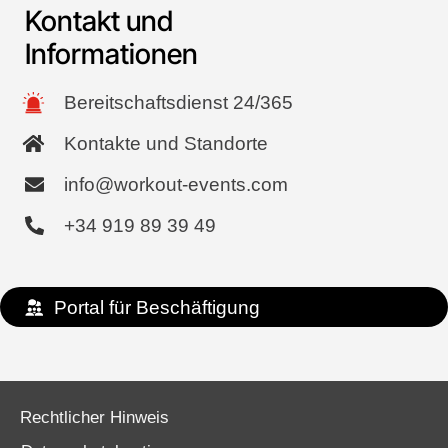
Kontakt und
Informationen
Bereitschaftsdienst 24/365
Kontakte und Standorte
info@workout-events.com
+34 919 89 39 49
Portal für Beschäftigung
Rechtlicher Hinweis