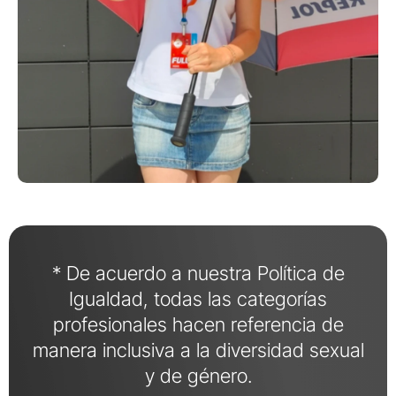
* De acuerdo a nuestra Política de
Igualdad, todas las categorías
profesionales hacen referencia de
manera inclusiva a la diversidad sexual
y de género.