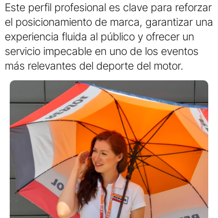
Este perfil profesional es clave para reforzar
el posicionamiento de marca, garantizar una
experiencia fluida al público y ofrecer un
servicio impecable en uno de los eventos
más relevantes del deporte del motor.