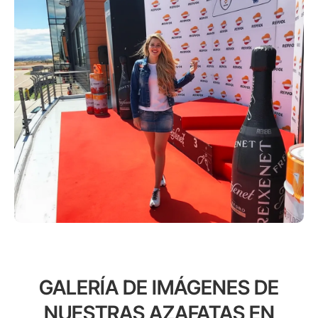
GALERÍA DE IMÁGENES DE
NUESTRAS AZAFATAS EN