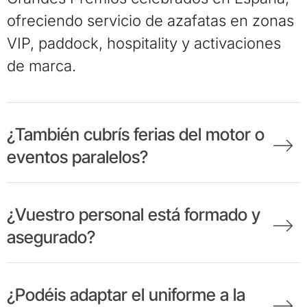
ofreciendo servicio de azafatas en zonas
VIP, paddock, hospitality y activaciones
de marca.
¿También cubrís ferias del motor o
eventos paralelos?
¿Vuestro personal está formado y
asegurado?
¿Podéis adaptar el uniforme a la