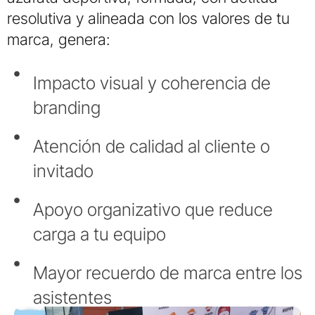
resolutiva y alineada con los valores de tu
marca, genera:
Impacto visual y coherencia de
branding
Atención de calidad al cliente o
invitado
Apoyo organizativo que reduce
carga a tu equipo
Mayor recuerdo de marca entre los
asistentes