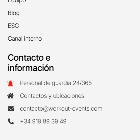
Equipo
Blog
ESG
Canal interno
Contacto e
información
Personal de guardia 24/365
Contactos y ubicaciones
contacto@workout-events.com
+34 919 89 39 49