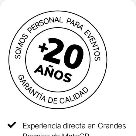
Experiencia directa en Grandes