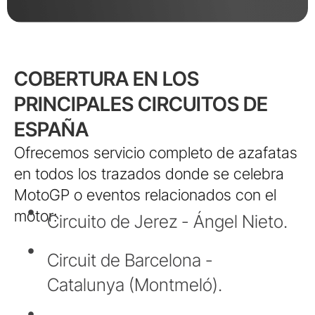
COBERTURA EN LOS
PRINCIPALES CIRCUITOS DE
ESPAÑA
Ofrecemos servicio completo de azafatas
en todos los trazados donde se celebra
MotoGP o eventos relacionados con el
motor:
Circuito de Jerez - Ángel Nieto.
Circuit de Barcelona -
Catalunya (Montmeló).