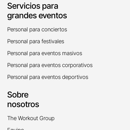
Servicios para
grandes eventos
Personal para conciertos
Personal para festivales
Personal para eventos masivos
Personal para eventos corporativos
Personal para eventos deportivos
Sobre
nosotros
The Workout Group