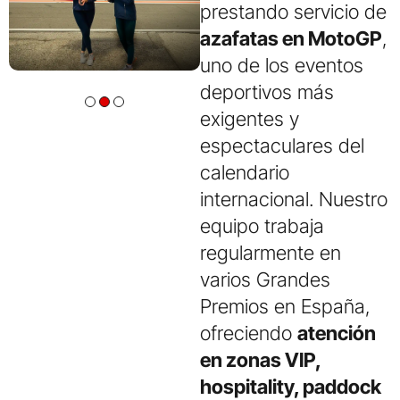
prestando servicio de
azafatas en MotoGP
,
uno de los eventos
deportivos más
exigentes y
espectaculares del
calendario
internacional.
Nuestro
equipo trabaja
regularmente en
varios Grandes
Premios en España,
ofreciendo
atención
en zonas VIP,
hospitality, paddock