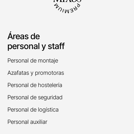
Áreas de
personal y staff
Personal de montaje
Azafatas y promotoras
Personal de hostelería
Personal de seguridad
Personal de logística
Personal auxiliar