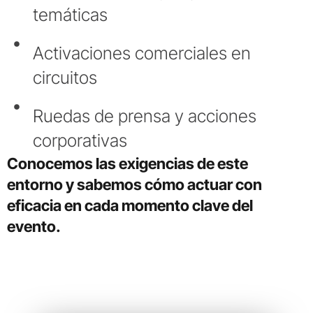
temáticas
Activaciones comerciales en
circuitos
Ruedas de prensa y acciones
corporativas
Conocemos las exigencias de este
entorno y sabemos cómo actuar con
eficacia en cada momento clave del
evento.