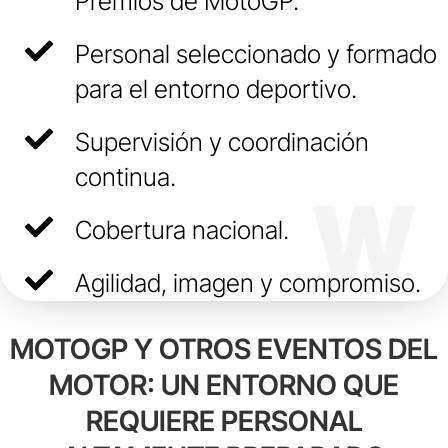
Premios de MotoGP.
Personal seleccionado y formado
para el entorno deportivo.
Supervisión y coordinación
continua.
Cobertura nacional.
Agilidad, imagen y compromiso.
MOTOGP Y OTROS EVENTOS DEL
MOTOR: UN ENTORNO QUE
REQUIERE PERSONAL