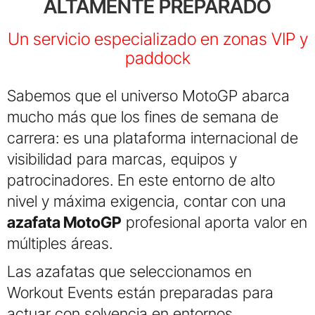
ALTAMENTE PREPARADO
Un servicio especializado en zonas VIP y
paddock
Sabemos que el universo MotoGP abarca
mucho más que los fines de semana de
carrera: es una plataforma internacional de
visibilidad para marcas, equipos y
patrocinadores. En este entorno de alto
nivel y máxima exigencia, contar con una
azafata MotoGP
profesional aporta valor en
múltiples áreas.
Las azafatas que seleccionamos en
Workout Events están preparadas para
actuar con solvencia en entornos