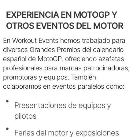
EXPERIENCIA EN MOTOGP Y
OTROS EVENTOS DEL MOTOR
En Workout Events hemos trabajado para
diversos Grandes Premios del calendario
español de MotoGP, ofreciendo azafatas
profesionales para marcas patrocinadoras,
promotoras y equipos. También
colaboramos en eventos paralelos como:
Presentaciones de equipos y
pilotos
Ferias del motor y exposiciones