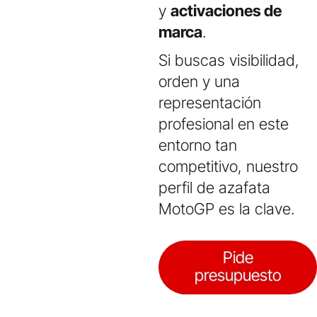
y
activaciones de
marca
.
Si buscas visibilidad,
orden y una
representación
profesional en este
entorno tan
competitivo, nuestro
perfil de azafata
MotoGP es la clave.
Pide
presupuesto