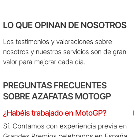
LO QUE OPINAN DE NOSOTROS
Los testimonios y valoraciones sobre
nosotros y nuestros servicios son de gran
valor para mejorar cada día.
PREGUNTAS FRECUENTES
SOBRE AZAFATAS MOTOGP
¿Habéis trabajado en MotoGP?
Sí. Contamos con experiencia previa en
Grandes Premios celebrados en España,