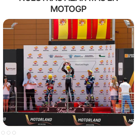
MOTOGP