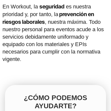
seguridad
En Workout, la
es nuestra
prevención en
prioridad y, por tanto, la
riesgos laborales
, nuestra máxima. Todo
nuestro personal para eventos acude a los
servicios debidamente uniformado y
equipado con los materiales y EPIs
necesarios para cumplir con la normativa
vigente.
¿CÓMO PODEMOS
AYUDARTE?