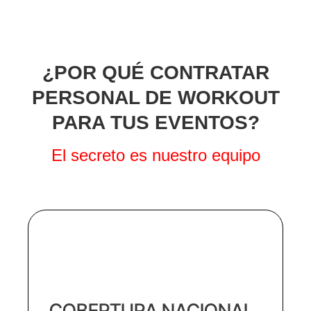
¿POR QUÉ CONTRATAR
PERSONAL DE WORKOUT
PARA TUS EVENTOS?
El secreto es nuestro equipo
COBERTURA NACIONAL