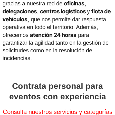
oficinas,
gracias a nuestra red de
delegaciones
centros logísticos
flota de
,
y
vehículos,
que nos permite dar respuesta
operativa en todo el territorio. Además,
atención 24 horas
ofrecemos
para
garantizar la agilidad tanto en la gestión de
solicitudes como en la resolución de
incidencias.
Contrata personal para
eventos con experiencia
Consulta nuestros servicios y categorías