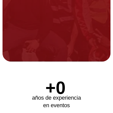
+
0
años de experiencia
en eventos