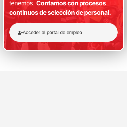
Contamos con procesos
tenemos.
continuos de selección de personal.
Acceder al portal de empleo