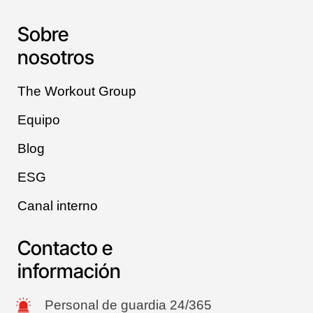
Sobre
nosotros
The Workout Group
Equipo
Blog
ESG
Canal interno
Contacto e
información
Personal de guardia 24/365