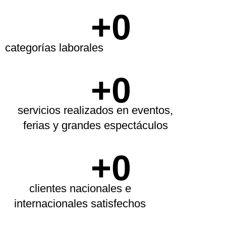
+
0
categorías laborales
+
0
servicios realizados en eventos,
ferias y grandes espectáculos
+
0
clientes nacionales e
internacionales satisfechos