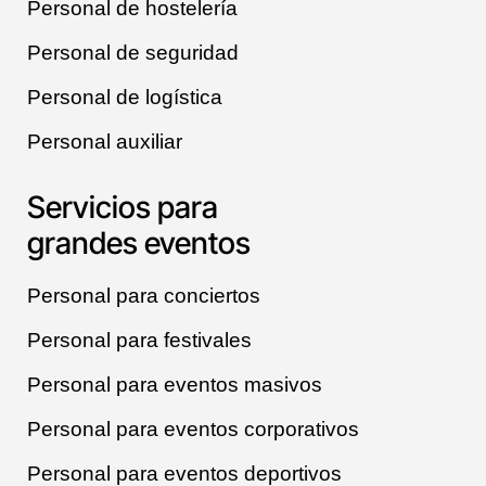
Personal de hostelería
Personal de seguridad
Personal de logística
Personal auxiliar
Servicios para
grandes eventos
Personal para conciertos
Personal para festivales
Personal para eventos masivos
Personal para eventos corporativos
Personal para eventos deportivos