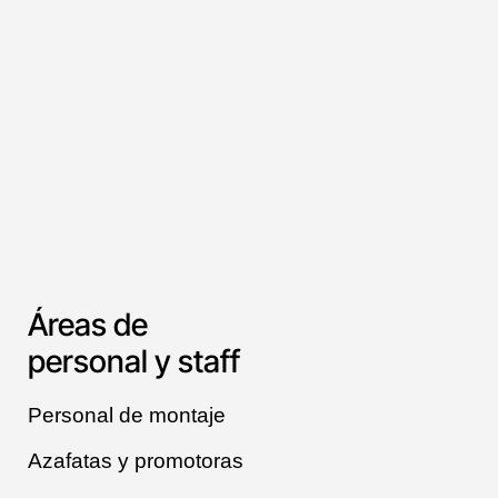
Áreas de
personal y staff
Personal de montaje
Azafatas y promotoras