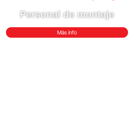
Personal de montaje
Más info