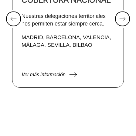
Nuestras delegaciones territoriales
nos permiten estar siempre cerca.
MADRID, BARCELONA, VALENCIA,
MÁLAGA, SEVILLA, BILBAO
Ver más información