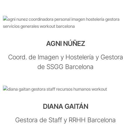
AGNI NÚÑEZ
Coord. de Imagen y Hostelería y Gestora
de SSGG Barcelona
DIANA GAITÁN
Gestora de Staff y RRHH Barcelona