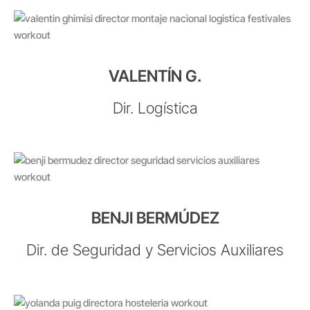
VALENTÍN G.
Dir. Logística
BENJI BERMÚDEZ
Dir. de Seguridad y Servicios Auxiliares