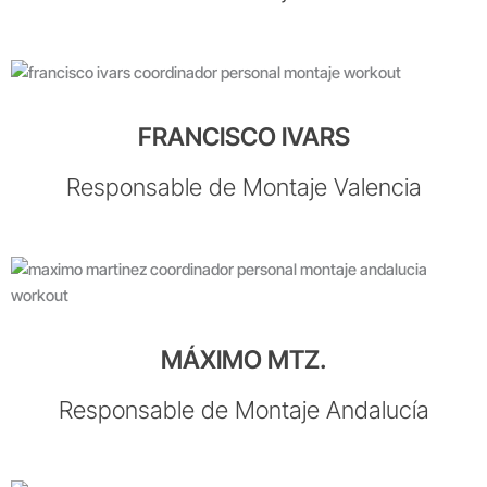
FRANCISCO IVARS
Responsable de Montaje Valencia
MÁXIMO MTZ.
Responsable de Montaje Andalucía