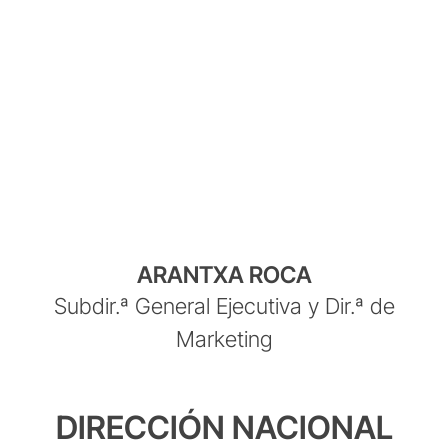
ARANTXA ROCA
Subdir.ª General Ejecutiva y Dir.ª de
Marketing
DIRECCIÓN NACIONAL