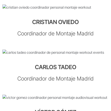
CRISTIAN OVIEDO
Coordinador de Montaje Madrid
CARLOS TADEO
Coordinador de Montaje Madrid