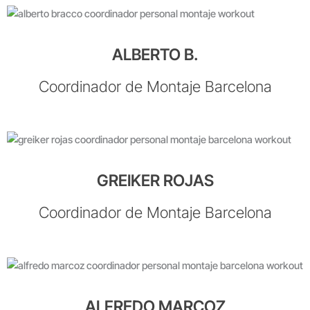
ALBERTO B.
Coordinador de Montaje Barcelona
GREIKER ROJAS
Coordinador de Montaje Barcelona
ALFREDO MARCOZ