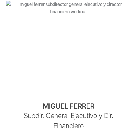
MIGUEL FERRER
Subdir. General Ejecutivo y Dir.
Financiero