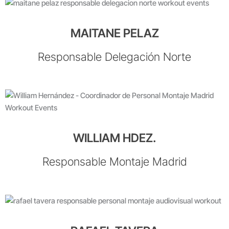
MAITANE PELAZ
Responsable Delegación Norte
WILLIAM HDEZ.
Responsable Montaje Madrid