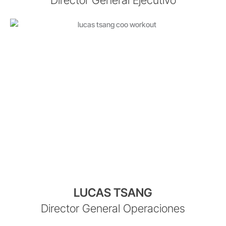
Director General Ejecutivo
LUCAS TSANG
Director General Operaciones