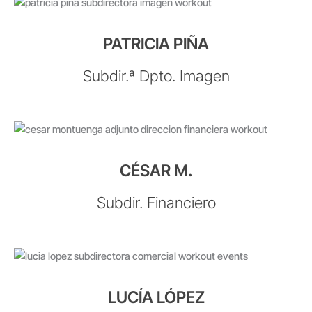
PATRICIA PIÑA
Subdir.ª Dpto. Imagen
CÉSAR M.
Subdir. Financiero
LUCÍA LÓPEZ