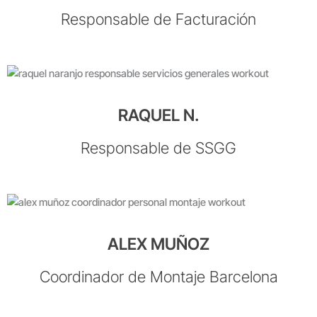
Responsable de Facturación
RAQUEL N.
Responsable de SSGG
ALEX MUÑOZ
Coordinador de Montaje Barcelona