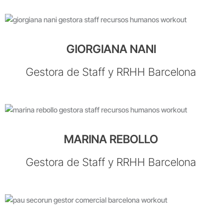
GIORGIANA NANI
Gestora de Staff y RRHH Barcelona
MARINA REBOLLO
Gestora de Staff y RRHH Barcelona