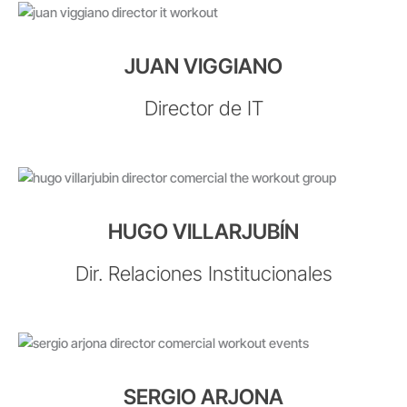
JUAN VIGGIANO
Director de IT
HUGO VILLARJUBÍN
Dir. Relaciones Institucionales
SERGIO ARJONA