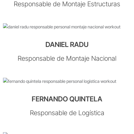
Responsable de Montaje Estructuras
DANIEL RADU
Responsable de Montaje Nacional
FERNANDO QUINTELA
Responsable de Logística