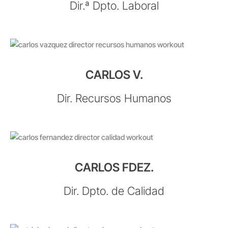
Dir.ª Dpto. Laboral
CARLOS V.
Dir. Recursos Humanos
CARLOS FDEZ.
Dir. Dpto. de Calidad