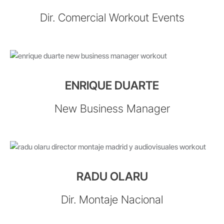
Dir. Comercial Workout Events
ENRIQUE DUARTE
New Business Manager
RADU OLARU
Dir. Montaje Nacional