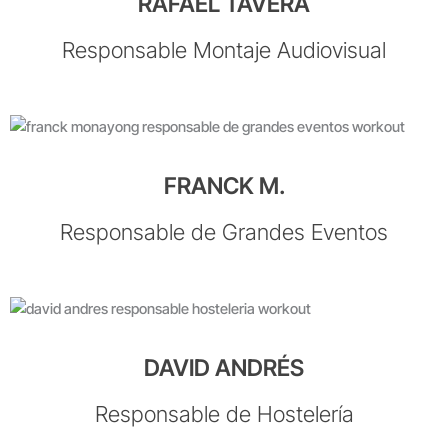
RAFAEL TAVERA
Responsable Montaje Audiovisual
FRANCK M.
Responsable de Grandes Eventos
DAVID ANDRÉS
Responsable de Hostelería