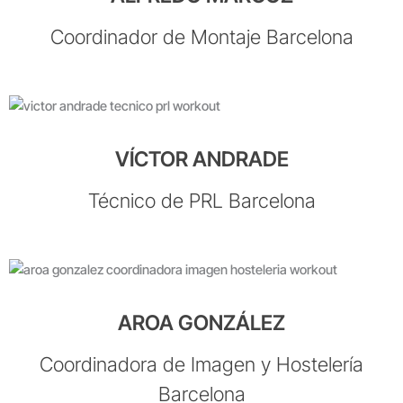
Coordinador de Montaje Barcelona
VÍCTOR ANDRADE
Técnico de PRL Barcelona
AROA GONZÁLEZ
Coordinadora de Imagen y Hostelería
Barcelona