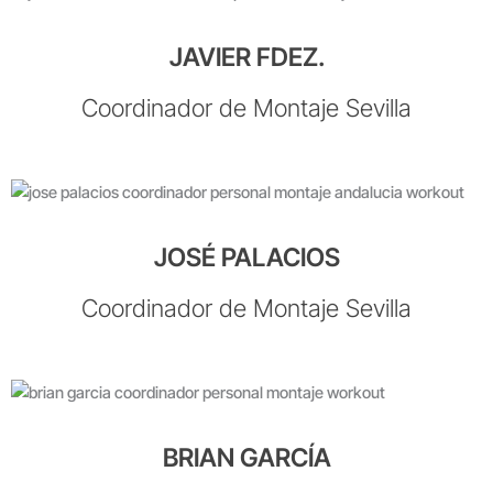
JAVIER FDEZ.
Coordinador de Montaje Sevilla
JOSÉ PALACIOS
Coordinador de Montaje Sevilla
BRIAN GARCÍA