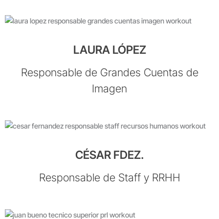
LAURA LÓPEZ
Responsable de Grandes Cuentas de
Imagen
CÉSAR FDEZ.
Responsable de Staff y RRHH