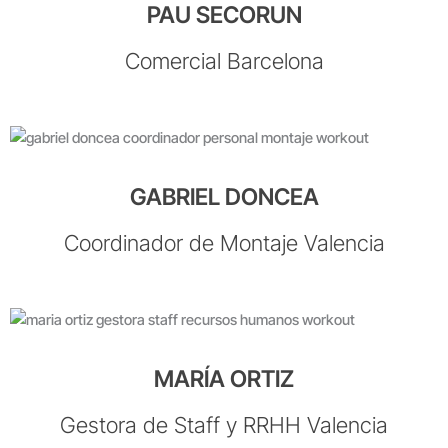
PAU SECORUN
Comercial Barcelona
GABRIEL DONCEA
Coordinador de Montaje Valencia
MARÍA ORTIZ
Gestora de Staff y RRHH Valencia