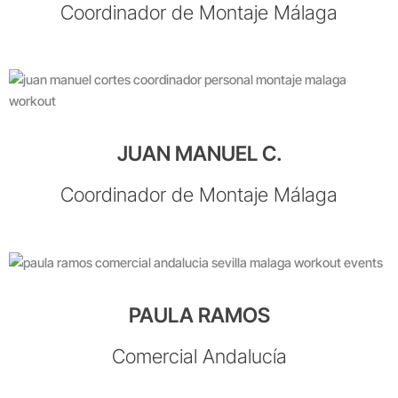
Coordinador de Montaje Málaga
JUAN MANUEL C.
Coordinador de Montaje Málaga
PAULA RAMOS
Comercial Andalucía