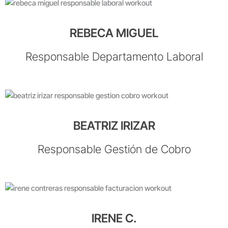
REBECA MIGUEL
Responsable Departamento Laboral
BEATRIZ IRIZAR
Responsable Gestión de Cobro
IRENE C.