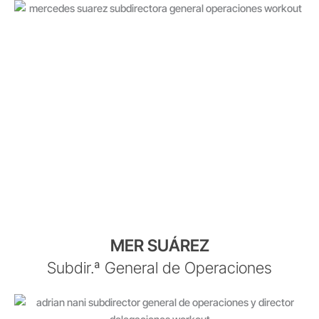
MER SUÁREZ
Subdir.ª General de Operaciones