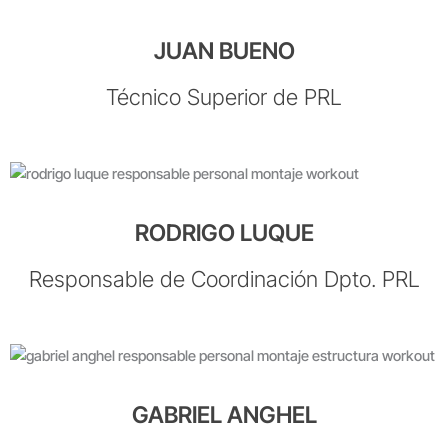
JUAN BUENO
Técnico Superior de PRL
RODRIGO LUQUE
Responsable de Coordinación Dpto. PRL
GABRIEL ANGHEL