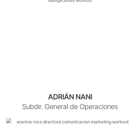
ADRIÁN NANI
Subdir. General de Operaciones