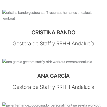
CRISTINA BANDO
Gestora de Staff y RRHH Andalucía
ANA GARCÍA
Gestora de Staff y RRHH Andalucía