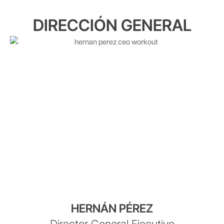
DIRECCIÓN GENERAL
HERNÁN PÉREZ