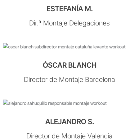
ESTEFANÍA M.
Dir.ª Montaje Delegaciones
ÓSCAR BLANCH
Director de Montaje Barcelona
ALEJANDRO S.
Director de Montaje Valencia