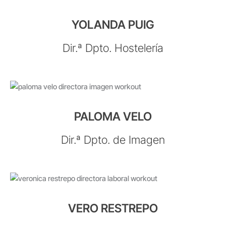
YOLANDA PUIG
Dir.ª Dpto. Hostelería
PALOMA VELO
Dir.ª Dpto. de Imagen
VERO RESTREPO