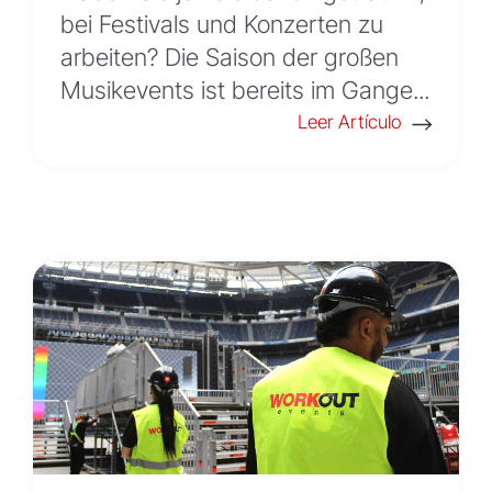
bei Festivals und Konzerten zu
arbeiten? Die Saison der großen
Musikevents ist bereits im Gange...
Leer Artículo