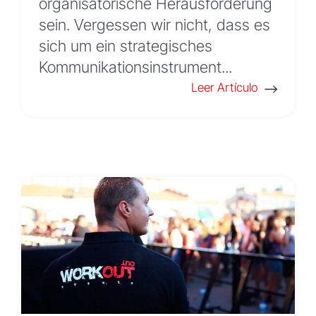
organisatorische Herausforderung
sein. Vergessen wir nicht, dass es
sich um ein strategisches
Kommunikationsinstrument...
Leer Artículo