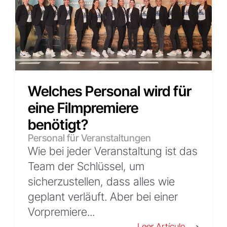
Welches Personal wird für
eine Filmpremiere
benötigt?
Personal für Veranstaltungen
Wie bei jeder Veranstaltung ist das
Team der Schlüssel, um
sicherzustellen, dass alles wie
geplant verläuft. Aber bei einer
Vorpremiere...
Leer Artículo