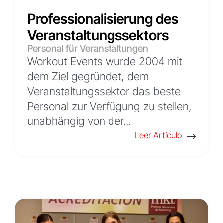
Professionalisierung des
Veranstaltungssektors
Personal für Veranstaltungen
Workout Events wurde 2004 mit
dem Ziel gegründet, dem
Veranstaltungssektor das beste
Personal zur Verfügung zu stellen,
unabhängig von der...
Leer Artículo