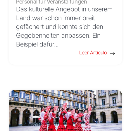
Personal für Veranstaltungen
Das kulturelle Angebot in unserem
Land war schon immer breit
gefächert und konnte sich den
Gegebenheiten anpassen. Ein
Beispiel dafür...
Leer Artículo