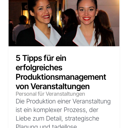
5 Tipps für ein
erfolgreiches
Produktionsmanagement
von Veranstaltungen
Personal für Veranstaltungen
Die Produktion einer Veranstaltung
ist ein komplexer Prozess, der
Liebe zum Detail, strategische
Planung und tadellose