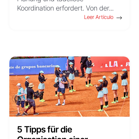
Koordination erfordert. Von der...
Leer Artículo
5 Tipps für die