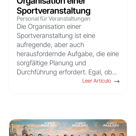
Organisation einer
Sportveranstaltung
Personal für Veranstaltungen
Die Organisation einer
Sportveranstaltung ist eine
aufregende, aber auch
herausfordernde Aufgabe, die eine
sorgfältige Planung und
Durchführung erfordert. Egal, ob...
Leer Artículo