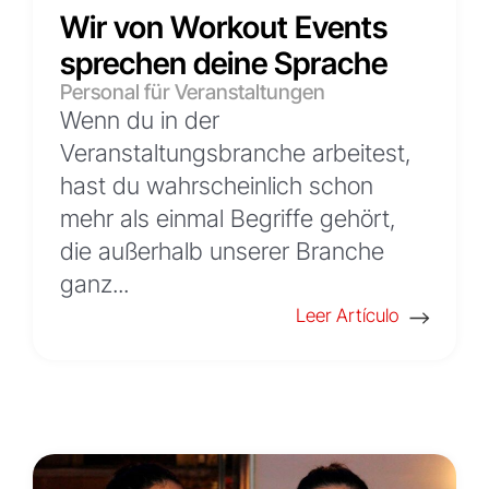
Wir von Workout Events
sprechen deine Sprache
Personal für Veranstaltungen
Wenn du in der
Veranstaltungsbranche arbeitest,
hast du wahrscheinlich schon
mehr als einmal Begriffe gehört,
die außerhalb unserer Branche
ganz...
Leer Artículo