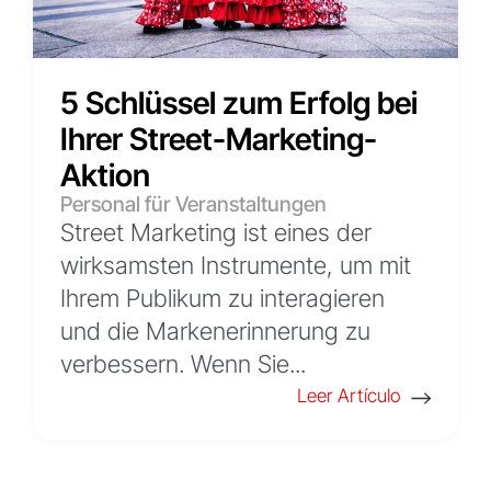
5 Schlüssel zum Erfolg bei
Ihrer Street-Marketing-
Aktion
Personal für Veranstaltungen
Street Marketing ist eines der
wirksamsten Instrumente, um mit
Ihrem Publikum zu interagieren
und die Markenerinnerung zu
verbessern. Wenn Sie...
Leer Artículo