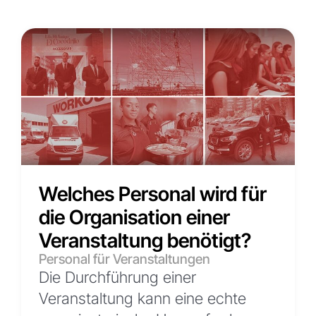
Welches Personal wird für
die Organisation einer
Veranstaltung benötigt?
Personal für Veranstaltungen
Die Durchführung einer
Veranstaltung kann eine echte