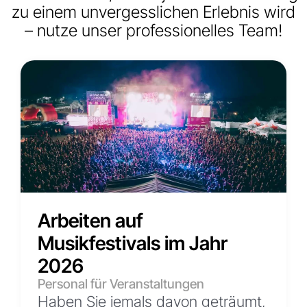
zu einem unvergesslichen Erlebnis wird
– nutze unser professionelles Team!
Arbeiten auf
Musikfestivals im Jahr
2026
Personal für Veranstaltungen
Haben Sie jemals davon geträumt,