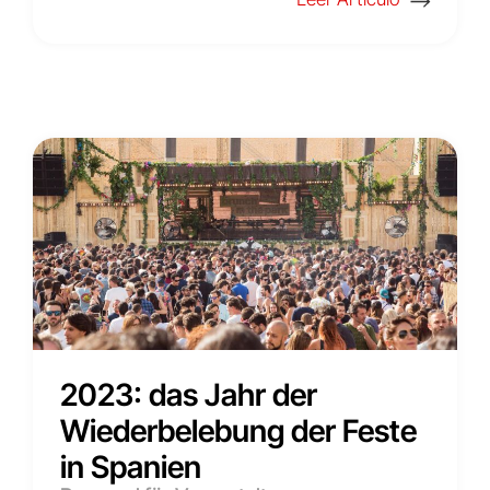
2023: das Jahr der
Wiederbelebung der Feste
in Spanien