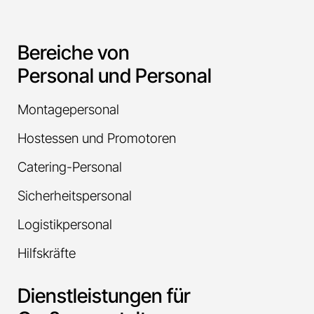
Bereiche von
Personal und Personal
Montagepersonal
Hostessen und Promotoren
Catering-Personal
Sicherheitspersonal
Logistikpersonal
Hilfskräfte
Dienstleistungen für