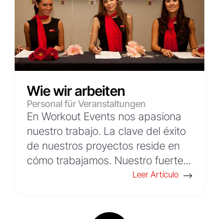
Wie wir arbeiten
Personal für Veranstaltungen
En Workout Events nos apasiona
nuestro trabajo. La clave del éxito
de nuestros proyectos reside en
cómo trabajamos. Nuestro fuerte...
Leer Artículo