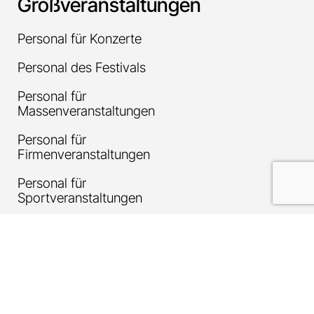
Großveranstaltungen
Personal für Konzerte
Personal des Festivals
Personal für
Massenveranstaltungen
Personal für
Firmenveranstaltungen
Personal für
Sportveranstaltungen
Über
uns
The Workout Group