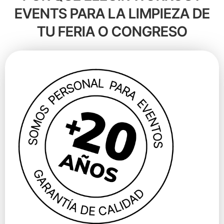
EVENTS PARA LA LIMPIEZA DE
TU FERIA O CONGRESO