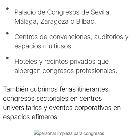
Palacio de Congresos de Sevilla,
Málaga, Zaragoza o Bilbao.
Centros de convenciones, auditorios y
espacios multiusos.
Hoteles y recintos privados que
albergan congresos profesionales.
También cubrimos ferias itinerantes,
congresos sectoriales en centros
universitarios y eventos corporativos en
espacios efímeros.