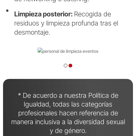
Limpieza posterior:
Recogida de
residuos y limpieza profunda tras el
desmontaje.
* De acuerdo a nuestra Política de
Igualdad, todas las categorías
profesionales hacen referencia de
manera inclusiva a la diversidad sexual
y de género.