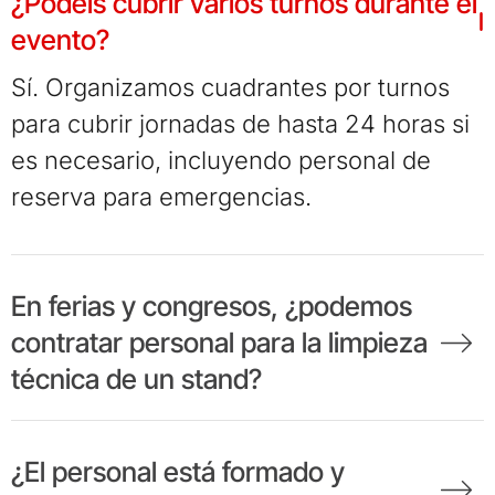
¿Podéis cubrir varios turnos durante el
evento?
Sí. Organizamos cuadrantes por turnos
para cubrir jornadas de hasta 24 horas si
es necesario, incluyendo personal de
reserva para emergencias.
En ferias y congresos, ¿podemos
contratar personal para la limpieza
técnica de un stand?
¿El personal está formado y