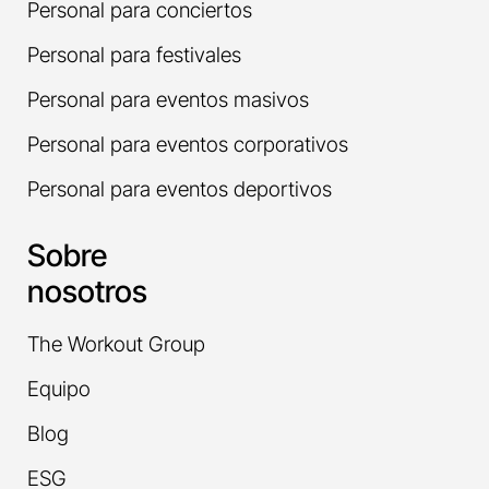
Personal para conciertos
Personal para festivales
Personal para eventos masivos
Personal para eventos corporativos
Personal para eventos deportivos
Sobre
nosotros
The Workout Group
Equipo
Blog
ESG