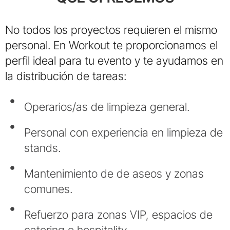
No todos los proyectos requieren el mismo
personal. En Workout te proporcionamos el
perfil ideal para tu evento y te ayudamos en
la distribución de tareas:
Operarios/as de limpieza general.
Personal con experiencia en limpieza de
stands.
Mantenimiento de de aseos y zonas
comunes.
Refuerzo para zonas VIP, espacios de