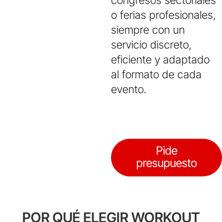
congresos sectoriales
o ferias profesionales,
siempre con un
servicio discreto,
eficiente y adaptado
al formato de cada
evento.
Pide
presupuesto
POR QUÉ ELEGIR WORKOUT