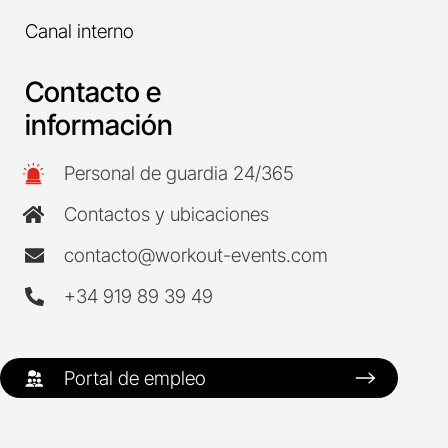
Canal interno
Contacto e
información
Personal de guardia 24/365
Contactos y ubicaciones
contacto@workout-events.com
+34 919 89 39 49
Portal de empleo