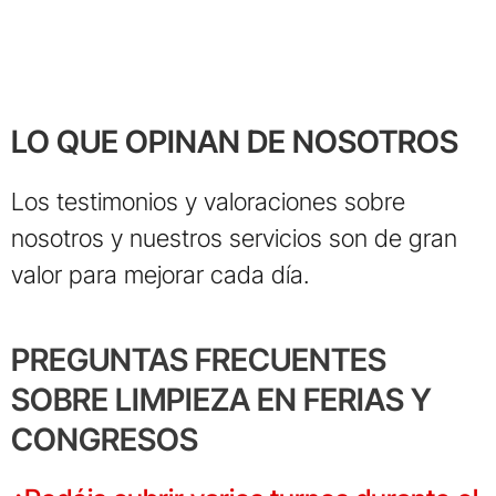
LO QUE OPINAN DE NOSOTROS
Los testimonios y valoraciones sobre
nosotros y nuestros servicios son de gran
valor para mejorar cada día.
PREGUNTAS FRECUENTES
SOBRE LIMPIEZA EN FERIAS Y
CONGRESOS