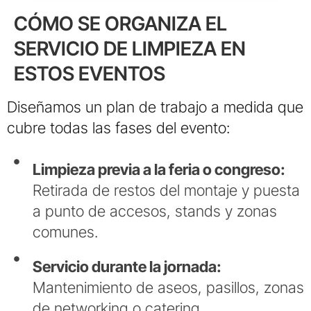
CÓMO SE ORGANIZA EL
SERVICIO DE LIMPIEZA EN
ESTOS EVENTOS
Diseñamos un plan de trabajo a medida que
cubre todas las fases del evento:
Limpieza previa a la feria o congreso:
Retirada de restos del montaje y puesta
a punto de accesos, stands y zonas
comunes.
Servicio durante la jornada:
Mantenimiento de aseos, pasillos, zonas
de networking o catering.