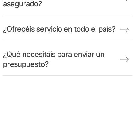
asegurado?
¿Ofrecéis servicio en todo el país?
¿Qué necesitáis para enviar un
presupuesto?