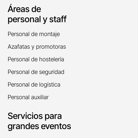
Áreas de
personal y staff
Personal de montaje
Azafatas y promotoras
Personal de hostelería
Personal de seguridad
Personal de logística
Personal auxiliar
Servicios para
grandes eventos