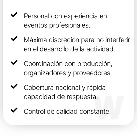
Personal con experiencia en
eventos profesionales.
Máxima discreción para no interferir
en el desarrollo de la actividad.
Coordinación con producción,
organizadores y proveedores.
Cobertura nacional y rápida
capacidad de respuesta.
Control de calidad constante.