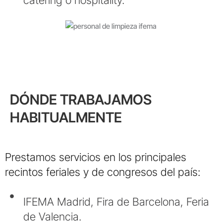
catering o hospitality.
DÓNDE TRABAJAMOS
HABITUALMENTE
Prestamos servicios en los principales
recintos feriales y de congresos del país:
IFEMA Madrid, Fira de Barcelona, Feria
de Valencia.