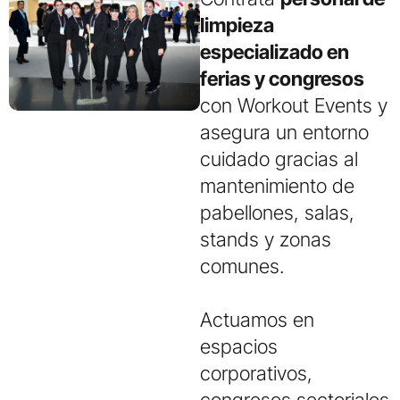
limpieza
especializado en
ferias y congresos
con Workout Events y
asegura un entorno
cuidado gracias al
mantenimiento de
pabellones, salas,
stands y zonas
comunes.
Actuamos en
espacios
corporativos,