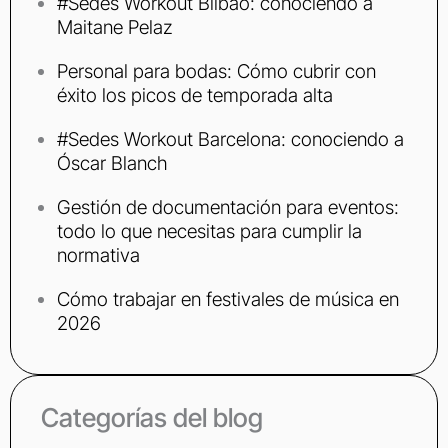
#Sedes Workout Bilbao: conociendo a
Maitane Pelaz
Personal para bodas: Cómo cubrir con
éxito los picos de temporada alta
#Sedes Workout Barcelona: conociendo a
Óscar Blanch
Gestión de documentación para eventos:
todo lo que necesitas para cumplir la
normativa
Cómo trabajar en festivales de música en
2026
Categorías del blog