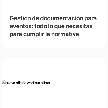
Gestión de documentación para
eventos: todo lo que necesitas
para cumplir la normativa