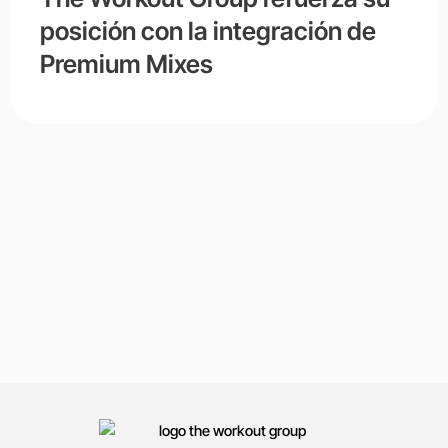
posición con la integración de
Premium Mixes