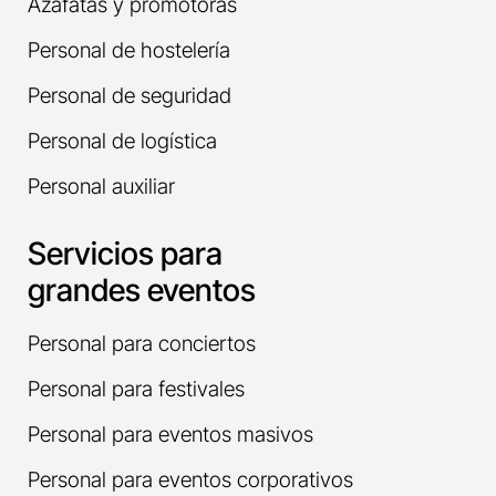
Azafatas y promotoras
Personal de hostelería
Personal de seguridad
Personal de logística
Personal auxiliar
Servicios para
grandes eventos
Personal para conciertos
Personal para festivales
Personal para eventos masivos
Personal para eventos corporativos