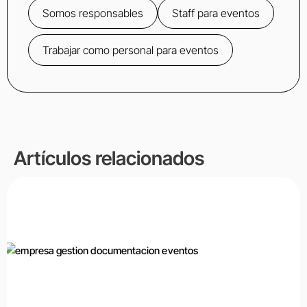
Somos responsables
Staff para eventos
Trabajar como personal para eventos
Artículos relacionados