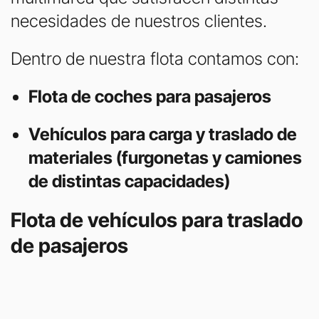
necesidades de nuestros clientes.
Dentro de nuestra flota contamos con:
Flota de coches para pasajeros
Vehículos para carga y traslado de
materiales (furgonetas y camiones
de distintas capacidades)
Flota de vehículos para traslado
de pasajeros