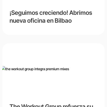
¡Seguimos creciendo! Abrimos
nueva oficina en Bilbao
The Workout Group refuerza su