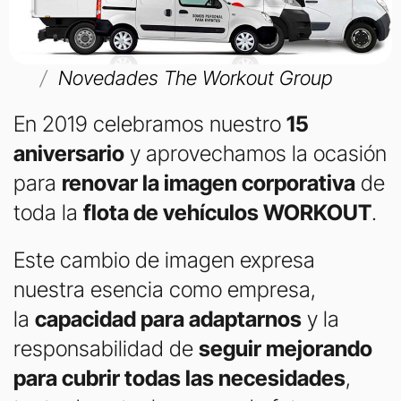
Novedades The Workout Group
En 2019 celebramos nuestro
15
aniversario
y aprovechamos la ocasión
para
renovar la imagen corporativa
de
toda la
flota de vehículos WORKOUT
.
Este cambio de imagen expresa
nuestra esencia como empresa,
la
capacidad para adaptarnos
y la
responsabilidad de
seguir mejorando
para cubrir todas las necesidades
,