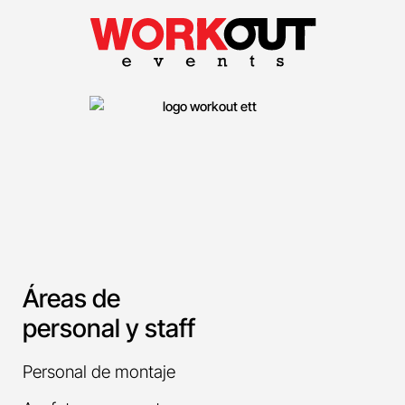
Áreas de
personal y staff
Personal de montaje