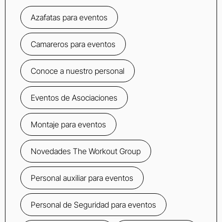
Azafatas para eventos
Camareros para eventos
Conoce a nuestro personal
Eventos de Asociaciones
Montaje para eventos
Novedades The Workout Group
Personal auxiliar para eventos
Personal de Seguridad para eventos