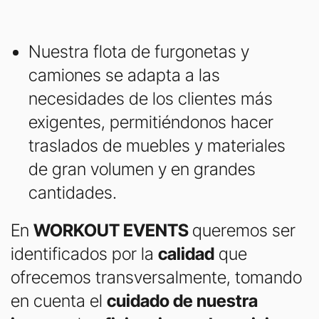
Nuestra flota de furgonetas y
camiones se adapta a las
necesidades de los clientes más
exigentes, permitiéndonos hacer
traslados de muebles y materiales
de gran volumen y en grandes
cantidades.
En
WORKOUT EVENTS
queremos ser
identificados por la
calidad
que
ofrecemos transversalmente, tomando
en cuenta el
cuidado de nuestra