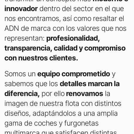
innovador
dentro del sector en el que
nos encontramos, así como resaltar el
ADN de marca con los valores que nos
representan:
profesionalidad,
transparencia, calidad y compromiso
con nuestros clientes.
Somos un
equipo comprometido
y
sabemos que los
detalles marcan la
diferencia,
por ello
renovamos
la
imagen de nuestra flota con distintos
diseños, adaptándolos a una amplia
gama de coches y furgonetas
multimarca que satisfacen distintas