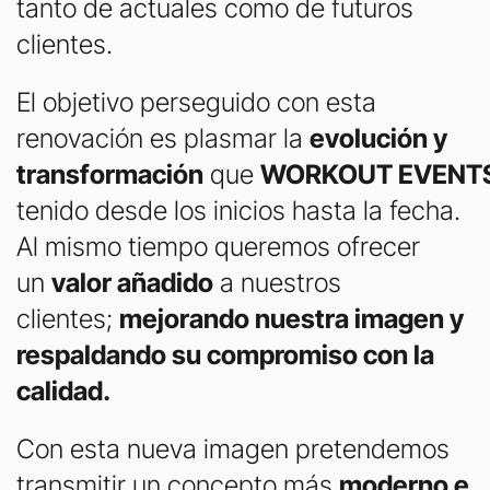
tanto de actuales como de futuros
clientes.
El objetivo perseguido con esta
renovación es plasmar la
evolución y
transformación
que
WORKOUT
EVENT
tenido desde los inicios hasta la fecha.
Al mismo tiempo queremos ofrecer
un
valor añadido
a nuestros
clientes;
mejorando nuestra imagen y
respaldando su compromiso con la
calidad.
Con esta nueva imagen pretendemos
transmitir un concepto más
moderno e