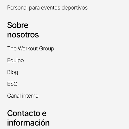
Personal para eventos deportivos
Sobre
nosotros
The Workout Group
Equipo
Blog
ESG
Canal interno
Contacto e
información