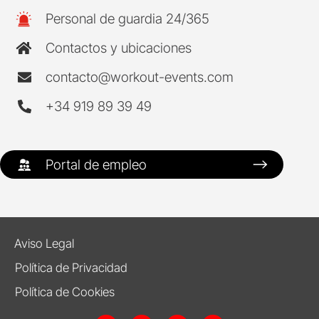
Personal de guardia 24/365
Contactos y ubicaciones
contacto@workout-events.com
+34 919 89 39 49
Portal de empleo
Aviso Legal
Política de Privacidad
Política de Cookies