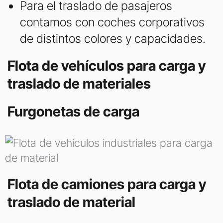
Para el traslado de pasajeros
contamos con coches corporativos
de distintos colores y capacidades.
Flota de vehículos para carga y
traslado de materiales
Furgonetas de carga
Flota de camiones para carga y
traslado de material