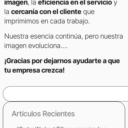
imagen
, la
eficiencia en el servicio
y
la
cercanía con el cliente
que
imprimimos en cada trabajo.
Nuestra esencia continúa, pero nuestra
imagen evoluciona….
¡Gracias por dejarnos ayudarte a que
tu empresa crezca!
Buscar
Artículos Recientes