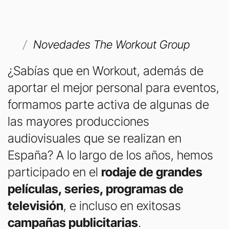
Novedades The Workout Group
¿Sabías que en Workout, además de
aportar el mejor personal para eventos,
formamos parte activa de algunas de
las mayores producciones
audiovisuales que se realizan en
España? A lo largo de los años, hemos
participado en el
rodaje de grandes
películas, series, programas de
televisión
, e incluso en exitosas
campañas publicitarias
.