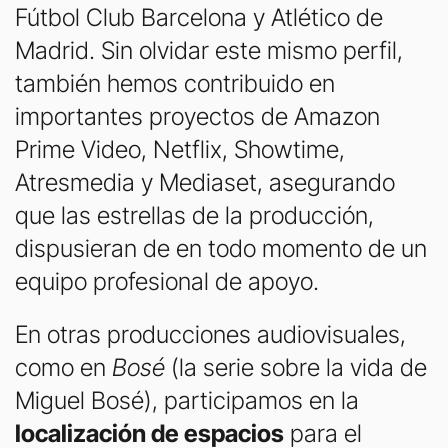
Fútbol Club Barcelona y Atlético de
Madrid. Sin olvidar este mismo perfil,
también hemos contribuido en
importantes proyectos de Amazon
Prime Video, Netflix, Showtime,
Atresmedia y Mediaset, asegurando
que las estrellas de la producción,
dispusieran de en todo momento de un
equipo profesional de apoyo.
En otras producciones audiovisuales,
como en
Bosé
(la serie sobre la vida de
Miguel Bosé), participamos en la
localización de espacios
para el