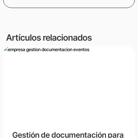
Artículos relacionados
Gestión de documentación para