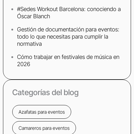
#Sedes Workout Barcelona: conociendo a
Óscar Blanch
Gestión de documentación para eventos:
todo lo que necesitas para cumplir la
normativa
Cómo trabajar en festivales de música en
2026
Categorías del blog
Azafatas para eventos
Camareros para eventos