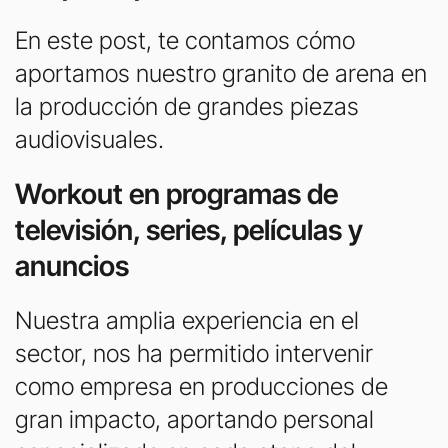
En este post, te contamos cómo
aportamos nuestro granito de arena en
la producción de grandes piezas
audiovisuales.
Workout en programas de
televisión, series, películas y
anuncios
Nuestra amplia experiencia en el
sector, nos ha permitido intervenir
como empresa en producciones de
gran impacto, aportando personal