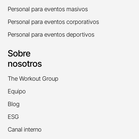
Personal para eventos masivos
Personal para eventos corporativos
Personal para eventos deportivos
Sobre
nosotros
The Workout Group
Equipo
Blog
ESG
Canal interno