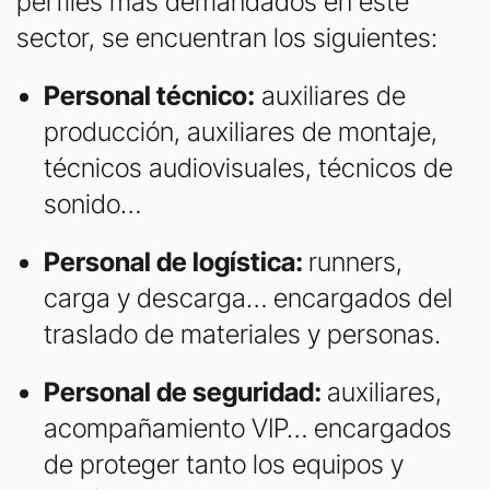
perfiles más demandados en este
sector, se encuentran los siguientes:
Personal técnico:
auxiliares de
producción, auxiliares de montaje,
técnicos audiovisuales, técnicos de
sonido…
Personal de logística:
runners,
carga y descarga… encargados del
traslado de materiales y personas.
Personal de seguridad:
auxiliares,
acompañamiento VIP… encargados
de proteger tanto los equipos y