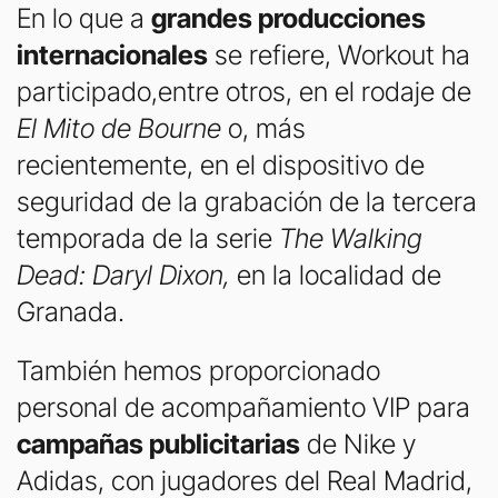
En lo que a
grandes producciones
internacionales
se refiere, Workout ha
participado,entre otros, en el rodaje de
El Mito de Bourne
o, más
recientemente, en el dispositivo de
seguridad de la grabación de la tercera
temporada de la serie
The Walking
Dead: Daryl Dixon,
en la localidad de
Granada.
También hemos proporcionado
personal de acompañamiento VIP para
campañas publicitarias
de Nike y
Adidas, con jugadores del Real Madrid,