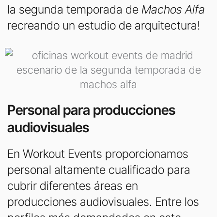
la segunda temporada de
Machos Alfa
recreando un estudio de arquitectura!
Personal para producciones
audiovisuales
En Workout Events proporcionamos
personal altamente cualificado para
cubrir diferentes áreas en
producciones audiovisuales. Entre los