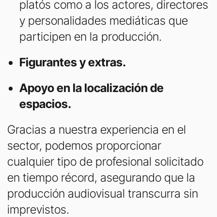
platós como a los actores, directores
y personalidades mediáticas que
participen en la producción.
Figurantes y extras.
Apoyo en la localización de
espacios.
Gracias a nuestra experiencia en el
sector, podemos proporcionar
cualquier tipo de profesional solicitado
en tiempo récord, asegurando que la
producción audiovisual transcurra sin
imprevistos.