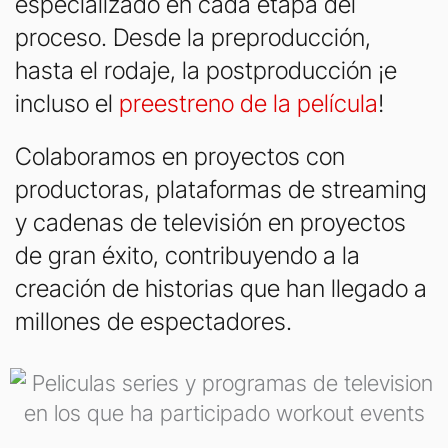
especializado en cada etapa del
proceso. Desde la preproducción,
hasta el rodaje, la postproducción ¡e
incluso el
preestreno de la película
!
Colaboramos en proyectos con
productoras, plataformas de streaming
y cadenas de televisión en proyectos
de gran éxito, contribuyendo a la
creación de historias que han llegado a
millones de espectadores.