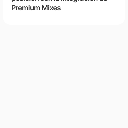
Premium Mixes