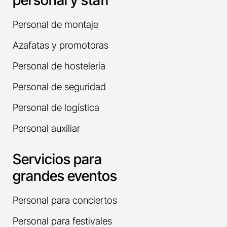
personal y staff
Personal de montaje
Azafatas y promotoras
Personal de hostelería
Personal de seguridad
Personal de logística
Personal auxiliar
Servicios para
grandes eventos
Personal para conciertos
Personal para festivales