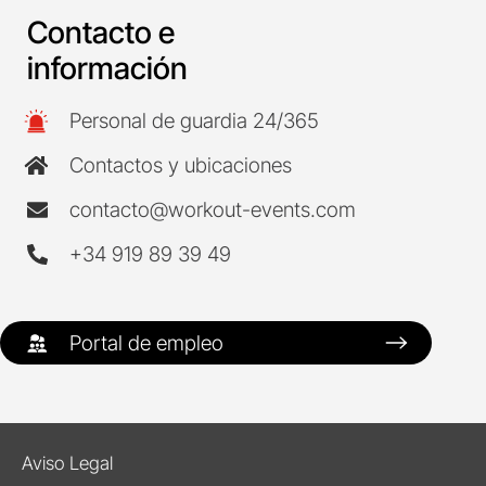
Contacto e
información
Personal de guardia 24/365
Contactos y ubicaciones
contacto@workout-events.com
+34 919 89 39 49
Portal de empleo
Aviso Legal