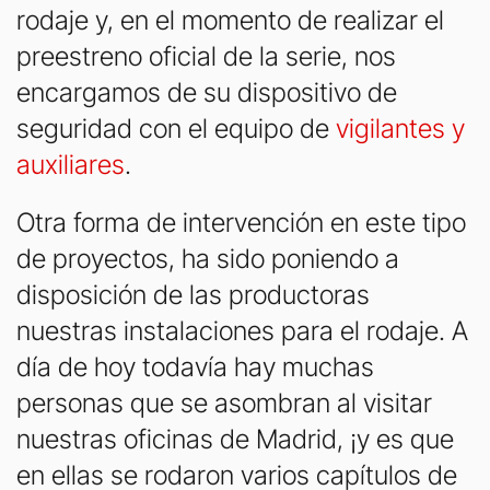
rodaje y, en el momento de realizar el
preestreno oficial de la serie, nos
encargamos de su dispositivo de
seguridad con el equipo de
vigilantes y
auxiliares
.
Otra forma de intervención en este tipo
de proyectos, ha sido poniendo a
disposición de las productoras
nuestras instalaciones para el rodaje. A
día de hoy todavía hay muchas
personas que se asombran al visitar
nuestras oficinas de Madrid, ¡y es que
en ellas se rodaron varios capítulos de