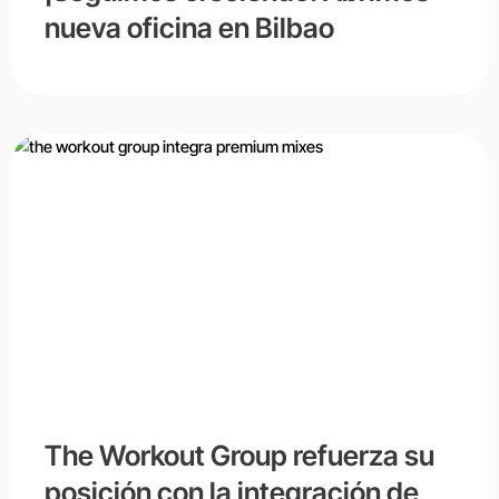
nueva oficina en Bilbao
The Workout Group refuerza su
posición con la integración de