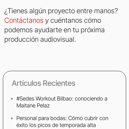
¿Tienes algún proyecto entre manos?
Contáctanos
y cuéntanos cómo
podemos ayudarte en tu próxima
producción audiovisual.
Artículos Recientes
#Sedes Workout Bilbao: conociendo a
Maitane Pelaz
Personal para bodas: Cómo cubrir con
éxito los picos de temporada alta