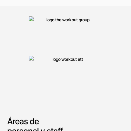
Áreas de