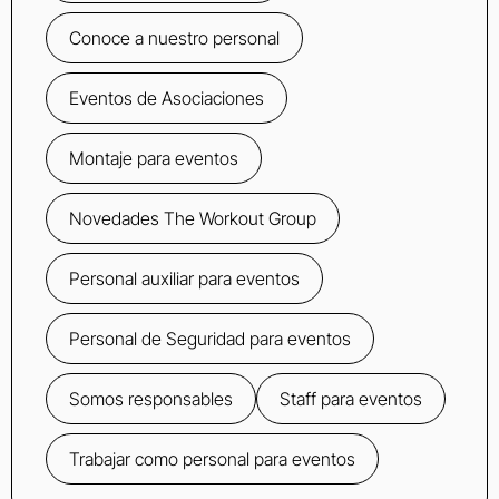
Conoce a nuestro personal
Eventos de Asociaciones
Montaje para eventos
Novedades The Workout Group
Personal auxiliar para eventos
Personal de Seguridad para eventos
Somos responsables
Staff para eventos
Trabajar como personal para eventos