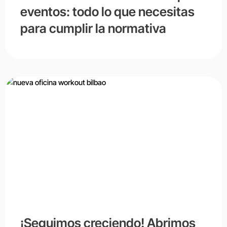
eventos: todo lo que necesitas
para cumplir la normativa
¡Seguimos creciendo! Abrimos