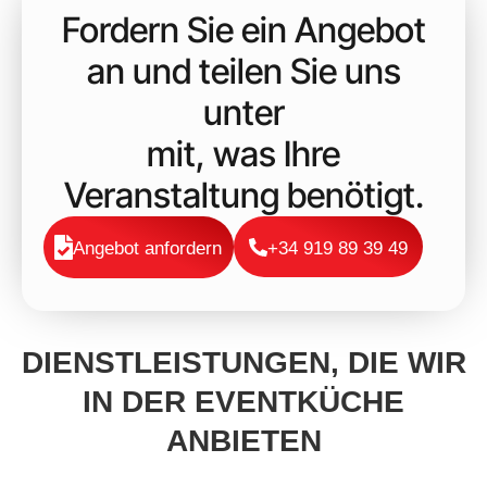
Fordern Sie ein Angebot
an und teilen Sie uns
unter
mit, was Ihre
Veranstaltung benötigt.
Angebot anfordern
+34 919 89 39 49
DIENSTLEISTUNGEN, DIE WIR
IN DER EVENTKÜCHE
ANBIETEN