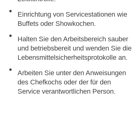
Einrichtung von Servicestationen wie
Buffets oder Showkochen.
Halten Sie den Arbeitsbereich sauber
und betriebsbereit und wenden Sie die
Lebensmittelsicherheitsprotokolle an.
Arbeiten Sie unter den Anweisungen
des Chefkochs oder der für den
Service verantwortlichen Person.
* Im Einklang mit unserer
Gleichstellungspolitik wird in allen