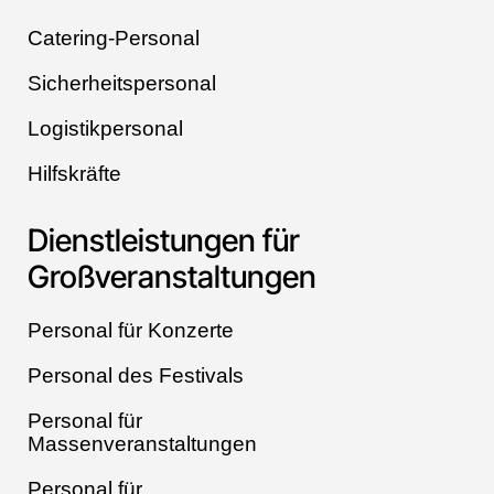
Catering-Personal
Sicherheitspersonal
Logistikpersonal
Hilfskräfte
Dienstleistungen für
Großveranstaltungen
Personal für Konzerte
Personal des Festivals
Personal für
Massenveranstaltungen
Personal für