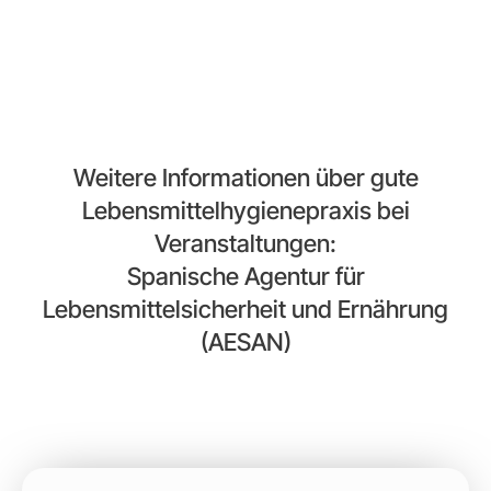
Berufskategorien auf die sexuelle und
geschlechtliche Vielfalt hingewiesen.
Weitere Informationen über gute
Lebensmittelhygienepraxis bei
Veranstaltungen:
Spanische Agentur für
Lebensmittelsicherheit und Ernährung
(AESAN)