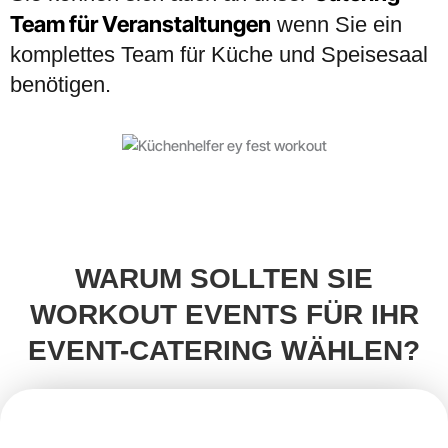
Team für Veranstaltungen
wenn Sie ein
komplettes Team für Küche und Speisesaal
benötigen.
WARUM SOLLTEN SIE
WORKOUT EVENTS FÜR IHR
EVENT-CATERING WÄHLEN?