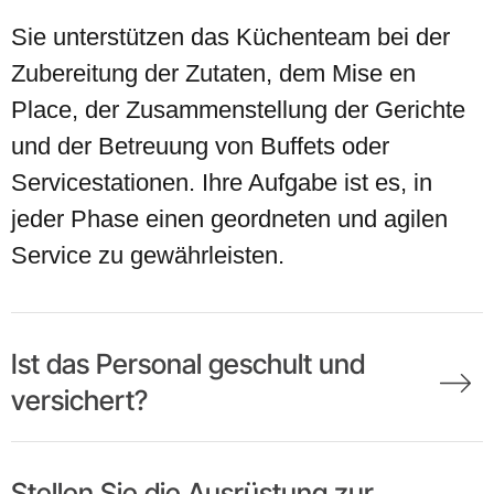
Sie unterstützen das Küchenteam bei der
Zubereitung der Zutaten, dem Mise en
Place, der Zusammenstellung der Gerichte
und der Betreuung von Buffets oder
Servicestationen. Ihre Aufgabe ist es, in
jeder Phase einen geordneten und agilen
Service zu gewährleisten.
Ist das Personal geschult und
versichert?
Stellen Sie die Ausrüstung zur