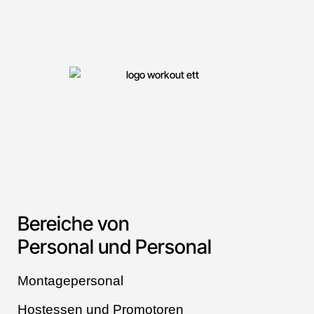
Bereiche von
Personal und Personal
Montagepersonal
Hostessen und Promotoren