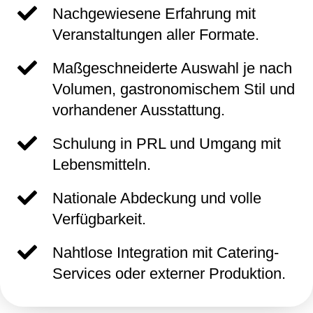
Nachgewiesene Erfahrung mit
Veranstaltungen aller Formate.
Maßgeschneiderte Auswahl je nach
Volumen, gastronomischem Stil und
vorhandener Ausstattung.
Schulung in PRL und Umgang mit
Lebensmitteln.
Nationale Abdeckung und volle
Verfügbarkeit.
Nahtlose Integration mit Catering-
Services oder externer Produktion.