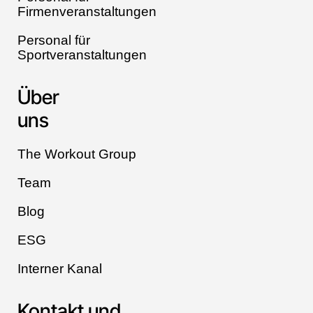
Firmenveranstaltungen
Personal für
Sportveranstaltungen
Über
uns
The Workout Group
Team
Blog
ESG
Interner Kanal
Kontakt und