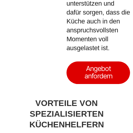
unterstützen und
dafür sorgen, dass die
Küche auch in den
anspruchsvollsten
Momenten voll
ausgelastet ist.
Angebot
anfordern
VORTEILE VON
SPEZIALISIERTEN
KÜCHENHELFERN