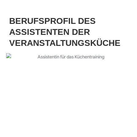
BERUFSPROFIL DES
ASSISTENTEN DER
VERANSTALTUNGSKÜCHE