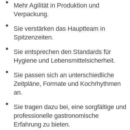
Mehr Agilität in Produktion und
Verpackung.
Sie verstärken das Hauptteam in
Spitzenzeiten.
Sie entsprechen den Standards für
Hygiene und Lebensmittelsicherheit.
Sie passen sich an unterschiedliche
Zeitpläne, Formate und Kochrhythmen
an.
Sie tragen dazu bei, eine sorgfältige und
professionelle gastronomische
Erfahrung zu bieten.