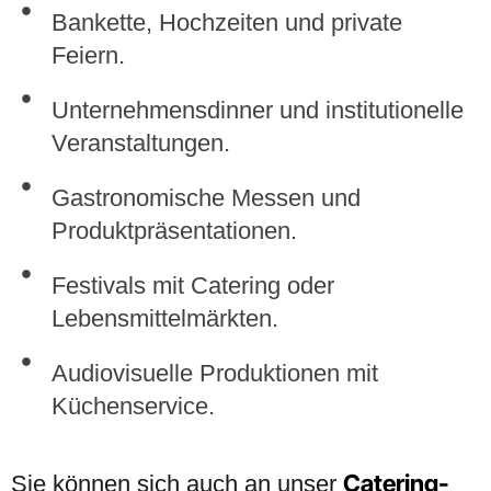
Bankette, Hochzeiten und private
Feiern.
Unternehmensdinner und institutionelle
Veranstaltungen.
Gastronomische Messen und
Produktpräsentationen.
Festivals mit Catering oder
Lebensmittelmärkten.
Audiovisuelle Produktionen mit
Küchenservice.
Catering-
Sie können sich auch an unser