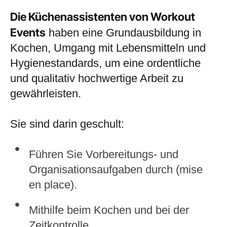
Die Küchenassistenten von Workout
Events
haben eine Grundausbildung in
Kochen, Umgang mit Lebensmitteln und
Hygienestandards, um eine ordentliche
und qualitativ hochwertige Arbeit zu
gewährleisten.
Sie sind darin geschult:
Führen Sie Vorbereitungs- und
Organisationsaufgaben durch (mise
en place).
Mithilfe beim Kochen und bei der
Zeitkontrolle.