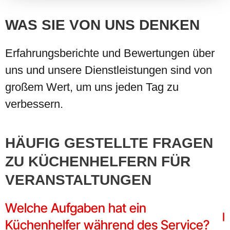
WAS SIE VON UNS DENKEN
Erfahrungsberichte und Bewertungen über
uns und unsere Dienstleistungen sind von
großem Wert, um uns jeden Tag zu
verbessern.
HÄUFIG GESTELLTE FRAGEN
ZU KÜCHENHELFERN FÜR
VERANSTALTUNGEN
Welche Aufgaben hat ein
Küchenhelfer während des Service?