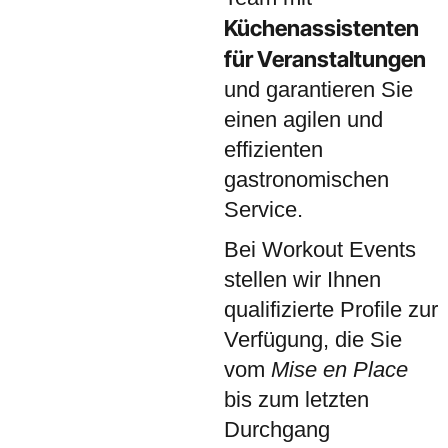
Küchenassistenten
für Veranstaltungen
und garantieren Sie
einen agilen und
effizienten
gastronomischen
Service.
Bei Workout Events
stellen wir Ihnen
qualifizierte Profile zur
Verfügung, die Sie
vom
Mise en Place
bis zum letzten
Durchgang