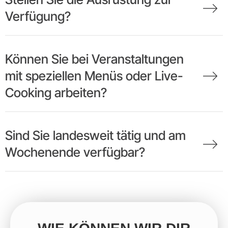
Verfügung?
Können Sie bei Veranstaltungen
mit speziellen Menüs oder Live-
Cooking arbeiten?
Sind Sie landesweit tätig und am
Wochenende verfügbar?