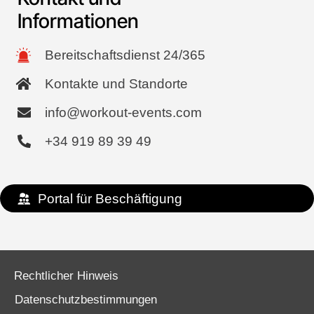
Informationen
Bereitschaftsdienst 24/365
Kontakte und Standorte
info@workout-events.com
+34 919 89 39 49
Portal für Beschäftigung
Rechtlicher Hinweis
Datenschutzbestimmungen