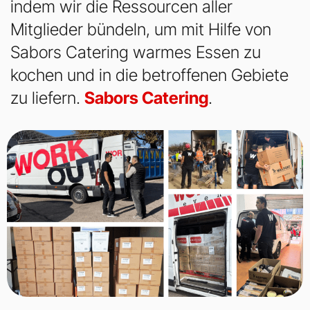
indem wir die Ressourcen aller
Mitglieder bündeln, um mit Hilfe von
Sabors Catering warmes Essen zu
kochen und in die betroffenen Gebiete
zu liefern.
Sabors Catering
.