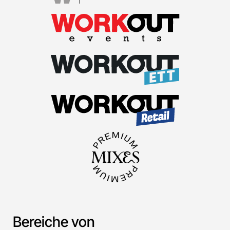
Bereiche von