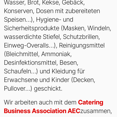
Wasser, Brot, Kekse, Gebäck,
Konserven, Dosen mit zubereiteten
Speisen…), Hygiene- und
Sicherheitsprodukte (Masken, Windeln,
wasserdichte Stiefel, Schutzbrillen,
Einweg-Overalls…), Reinigungsmittel
(Bleichmittel, Ammoniak,
Desinfektionsmittel, Besen,
Schaufeln…) und Kleidung für
Erwachsene und Kinder (Decken,
Pullover…) geschickt.
Wir arbeiten auch mit dem
Catering
Business Association AEC
zusammen,