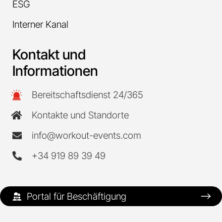
ESG
Interner Kanal
Kontakt und
Informationen
Bereitschaftsdienst 24/365
Kontakte und Standorte
info@workout-events.com
+34 919 89 39 49
Portal für Beschäftigung