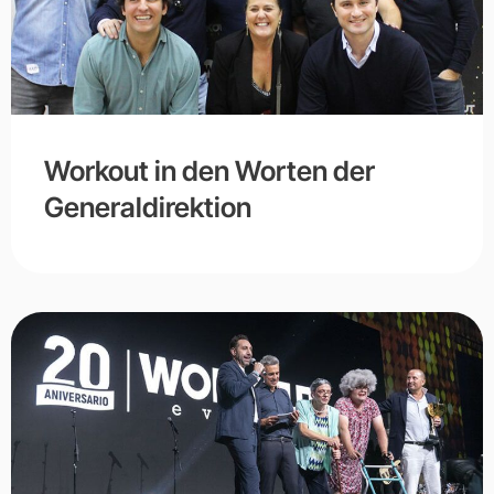
Workout in den Worten der
Generaldirektion