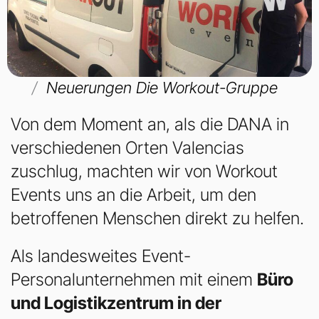
Neuerungen Die Workout-Gruppe
Von dem Moment an, als die DANA in
verschiedenen Orten Valencias
zuschlug, machten wir von Workout
Events uns an die Arbeit, um den
betroffenen Menschen direkt zu helfen.
Als landesweites Event-
Personalunternehmen mit einem
Büro
und Logistikzentrum in der