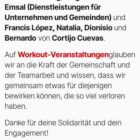
Emsal (Dienstleistungen für
Unternehmen und Gemeinden)
und
Francis López, Natalia, Dionisio
und
Bernardo
von
Cortijo Cuevas
.
Auf
Workout-Veranstaltungen
glauben
wir an die Kraft der Gemeinschaft und
der Teamarbeit und wissen, dass wir
gemeinsam etwas für diejenigen
bewirken können, die so viel verloren
haben.
Danke für deine Solidarität und dein
Engagement!