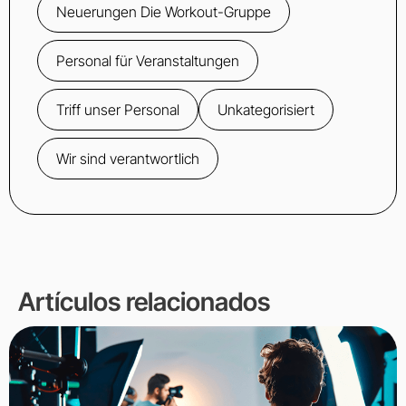
Neuerungen Die Workout-Gruppe
Personal für Veranstaltungen
Triff unser Personal
Unkategorisiert
Wir sind verantwortlich
Artículos relacionados