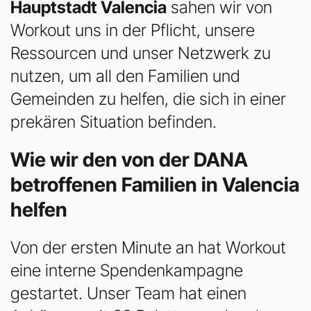
Hauptstadt Valencia
sahen wir von
Workout uns in der Pflicht, unsere
Ressourcen und unser Netzwerk zu
nutzen, um all den Familien und
Gemeinden zu helfen, die sich in einer
prekären Situation befinden.
Wie wir den von der DANA
betroffenen Familien in Valencia
helfen
Von der ersten Minute an hat Workout
eine interne Spendenkampagne
gestartet. Unser Team hat einen