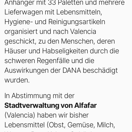
Anhänger mit 33 Paletten und mehrere
Lieferwagen mit Lebensmitteln,
Hygiene- und Reinigungsartikeln
organisiert und nach Valencia
geschickt, zu den Menschen, deren
Häuser und Habseligkeiten durch die
schweren Regenfälle und die
Auswirkungen der DANA beschädigt
wurden.
In Abstimmung mit der
Stadtverwaltung von Alfafar
(Valencia) haben wir bisher
Lebensmittel (Obst, Gemüse, Milch,