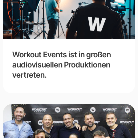
Workout Events ist in großen
audiovisuellen Produktionen
vertreten.