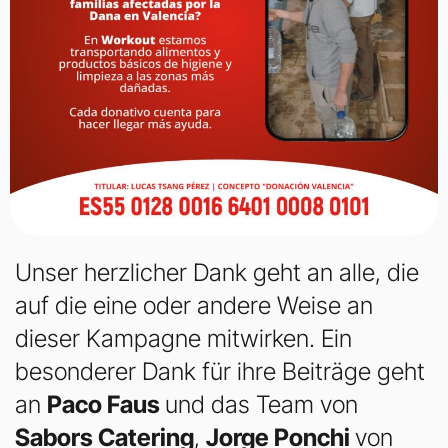
Unser herzlicher Dank geht an alle, die
auf die eine oder andere Weise an
dieser Kampagne mitwirken. Ein
besonderer Dank für ihre Beiträge geht
an
Paco Faus
und das Team von
Sabors Catering
,
Jorge Ponchi
von