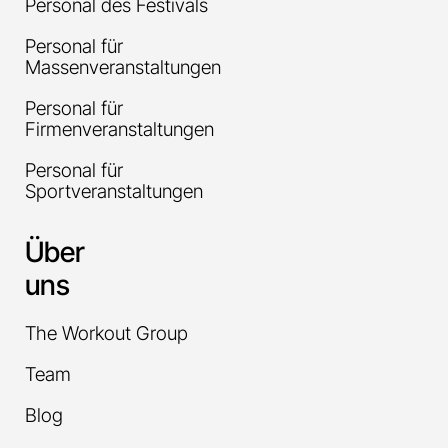
Personal des Festivals
Personal für
Massenveranstaltungen
Personal für
Firmenveranstaltungen
Personal für
Sportveranstaltungen
Über
uns
The Workout Group
Team
Blog