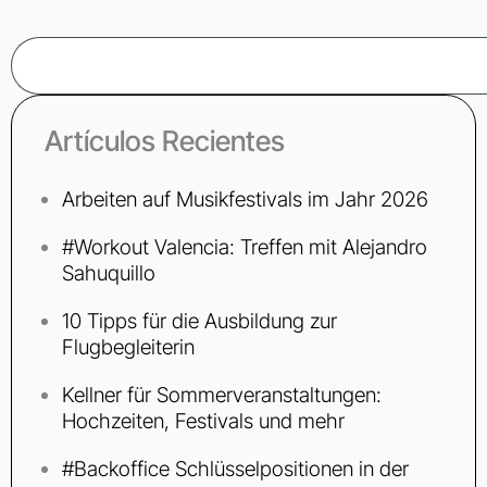
Suche
Artículos Recientes
Arbeiten auf Musikfestivals im Jahr 2026
#Workout Valencia: Treffen mit Alejandro
Sahuquillo
10 Tipps für die Ausbildung zur
Flugbegleiterin
Kellner für Sommerveranstaltungen:
Hochzeiten, Festivals und mehr
#Backoffice Schlüsselpositionen in der