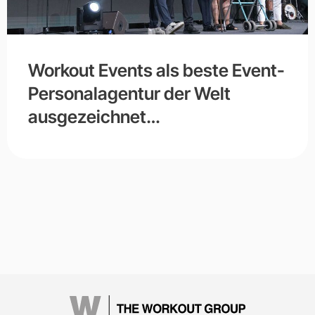
Workout Events als beste Event-
Personalagentur der Welt
ausgezeichnet…