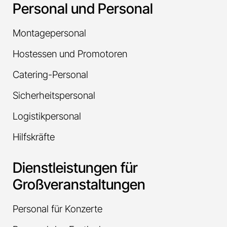
Personal und Personal
Montagepersonal
Hostessen und Promotoren
Catering-Personal
Sicherheitspersonal
Logistikpersonal
Hilfskräfte
Dienstleistungen für
Großveranstaltungen
Personal für Konzerte