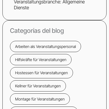
Veranstaltungsbranche: Allgemeine
Dienste
Categorías del blog
Arbeiten als Veranstaltungspersonal
Hilfskräfte für Veranstaltungen
Hostessen für Veranstaltungen
Kellner für Veranstaltungen
Montage für Veranstaltungen