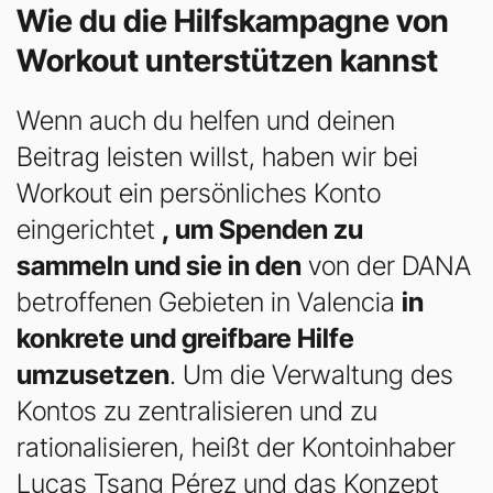
Wie du die Hilfskampagne von
Workout unterstützen kannst
Wenn auch du helfen und deinen
Beitrag leisten willst, haben wir bei
Workout ein persönliches Konto
eingerichtet
, um Spenden zu
sammeln und sie in den
von der DANA
betroffenen Gebieten in Valencia
in
konkrete und greifbare Hilfe
umzusetzen
. Um die Verwaltung des
Kontos zu zentralisieren und zu
rationalisieren, heißt der Kontoinhaber
Lucas Tsang Pérez und das Konzept