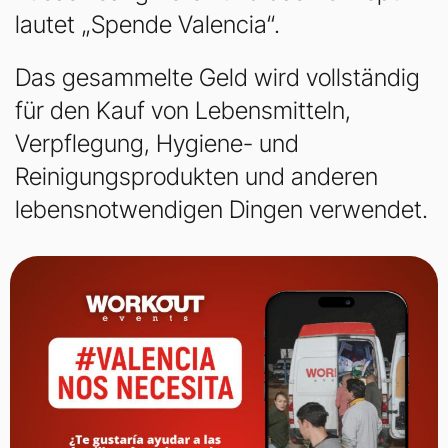
lautet „Spende Valencia“.
Das gesammelte Geld wird vollständig
für den Kauf von Lebensmitteln,
Verpflegung, Hygiene- und
Reinigungsprodukten und anderen
lebensnotwendigen Dingen verwendet.