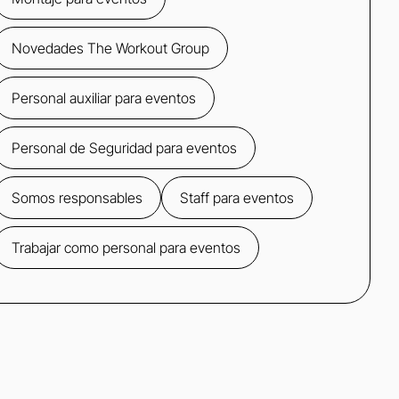
Novedades The Workout Group
Personal auxiliar para eventos
Personal de Seguridad para eventos
Somos responsables
Staff para eventos
Trabajar como personal para eventos