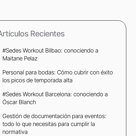
Artículos Recientes
#Sedes Workout Bilbao: conociendo a
Maitane Pelaz
Personal para bodas: Cómo cubrir con éxito
los picos de temporada alta
#Sedes Workout Barcelona: conociendo a
Óscar Blanch
Gestión de documentación para eventos:
todo lo que necesitas para cumplir la
normativa