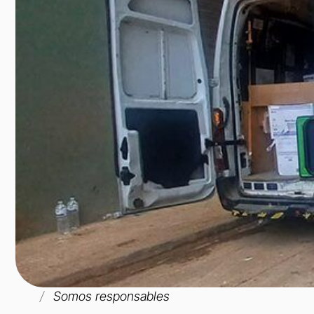
Somos responsables