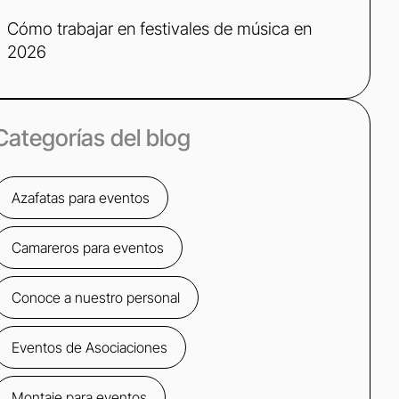
Cómo trabajar en festivales de música en
2026
Categorías del blog
Azafatas para eventos
Camareros para eventos
Conoce a nuestro personal
Eventos de Asociaciones
Montaje para eventos