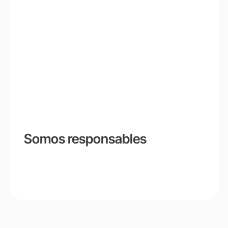
Somos responsables