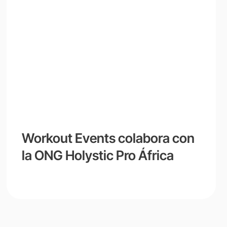
Workout Events colabora con
la ONG Holystic Pro África