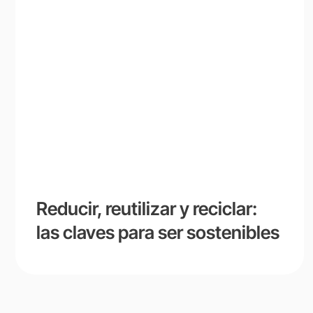
Reducir, reutilizar y reciclar:
las claves para ser sostenibles