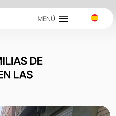
MENÚ
ILIAS DE
EN LAS