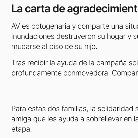
La carta de agradecimient
AV es octogenaria y comparte una situa
inundaciones destruyeron su hogar y s
mudarse al piso de su hijo.
Tras recibir la ayuda de la campaña sol
profundamente conmovedora. Compartim
Para estas dos familias, la solidarida
amiga que les ayuda a sobrellevar en la
etapa.