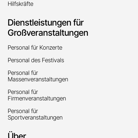
Hilfskräfte
Dienstleistungen für
Großveranstaltungen
Personal für Konzerte
Personal des Festivals
Personal für
Massenveranstaltungen
Personal für
Firmenveranstaltungen
Personal für
Sportveranstaltungen
Über