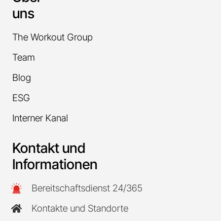
uns
The Workout Group
Team
Blog
ESG
Interner Kanal
Kontakt und
Informationen
Bereitschaftsdienst 24/365
Kontakte und Standorte