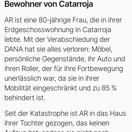
Bewohner von Catarroja
AR ist eine 80-jährige Frau, die in ihrer
Erdgeschosswohnung in Catarroja
lebte. Mit der Verabschiedung der
DANA hat sie alles verloren: Möbel,
persönliche Gegenstände, ihr Auto und
ihren Roller, der für ihre Fortbewegung
unerlässlich war, da sie in ihrer
Mobilität eingeschränkt und zu 85 %
behindert ist.
Seit der Katastrophe ist AR in das Haus
ihrer Tochter gezogen, das keinen