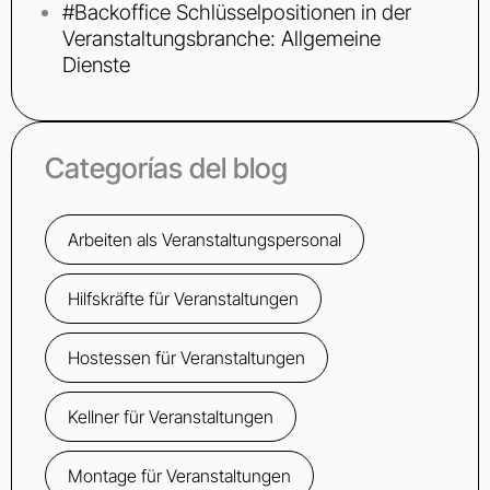
#Backoffice Schlüsselpositionen in der
Veranstaltungsbranche: Allgemeine
Dienste
Categorías del blog
Arbeiten als Veranstaltungspersonal
Hilfskräfte für Veranstaltungen
Hostessen für Veranstaltungen
Kellner für Veranstaltungen
Montage für Veranstaltungen