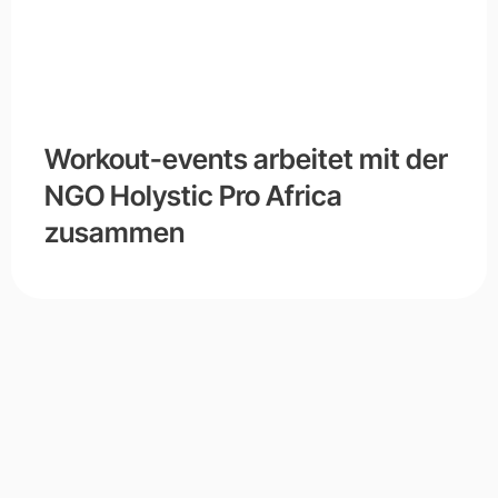
Workout-events arbeitet mit der
NGO Holystic Pro Africa
zusammen