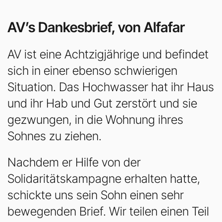
AV’s Dankesbrief, von Alfafar
AV ist eine Achtzigjährige und befindet
sich in einer ebenso schwierigen
Situation. Das Hochwasser hat ihr Haus
und ihr Hab und Gut zerstört und sie
gezwungen, in die Wohnung ihres
Sohnes zu ziehen.
Nachdem er Hilfe von der
Solidaritätskampagne erhalten hatte,
schickte uns sein Sohn einen sehr
bewegenden Brief. Wir teilen einen Teil