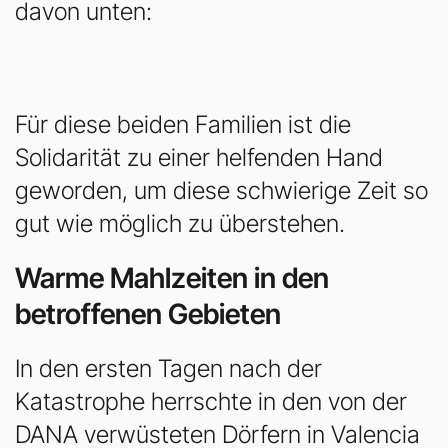
davon unten:
Für diese beiden Familien ist die
Solidarität zu einer helfenden Hand
geworden, um diese schwierige Zeit so
gut wie möglich zu überstehen.
Warme Mahlzeiten in den
betroffenen Gebieten
In den ersten Tagen nach der
Katastrophe herrschte in den von der
DANA verwüsteten Dörfern in Valencia