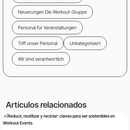
Neuerungen Die Workout-Gruppe
Personal für Veranstaltungen
Triff unser Personal
Unkategorisiert
Wir sind verantwortlich
Artículos relacionados