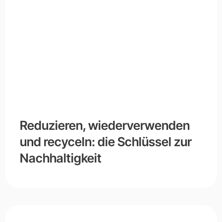
Reduzieren, wiederverwenden
und recyceln: die Schlüssel zur
Nachhaltigkeit