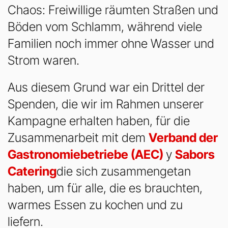
Chaos: Freiwillige räumten Straßen und
Böden vom Schlamm, während viele
Familien noch immer ohne Wasser und
Strom waren.
Aus diesem Grund war ein Drittel der
Spenden, die wir im Rahmen unserer
Kampagne erhalten haben, für die
Zusammenarbeit mit dem
Verband der
Gastronomiebetriebe (AEC)
y
Sabors
Catering
die sich zusammengetan
haben, um für alle, die es brauchten,
warmes Essen zu kochen und zu
liefern.