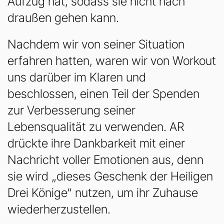
Aufzug hat, sodass sie nicht nach
draußen gehen kann.
Nachdem wir von seiner Situation
erfahren hatten, waren wir von Workout
uns darüber im Klaren und
beschlossen, einen Teil der Spenden
zur Verbesserung seiner
Lebensqualität zu verwenden. AR
drückte ihre Dankbarkeit mit einer
Nachricht voller Emotionen aus, denn
sie wird „dieses Geschenk der Heiligen
Drei Könige“ nutzen, um ihr Zuhause
wiederherzustellen.