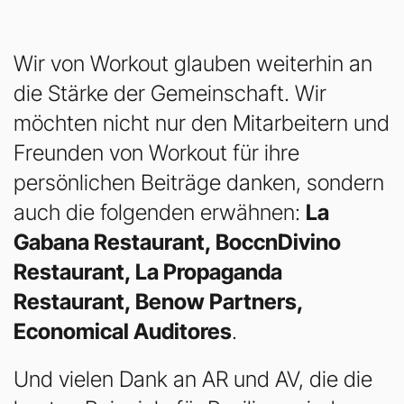
Wir von Workout glauben weiterhin an
die Stärke der Gemeinschaft. Wir
möchten nicht nur den Mitarbeitern und
Freunden von Workout für ihre
persönlichen Beiträge danken, sondern
auch die folgenden erwähnen:
La
Gabana Restaurant, BoccnDivino
Restaurant, La Propaganda
Restaurant, Benow Partners,
Economical Auditores
.
Und vielen Dank an AR und AV, die die