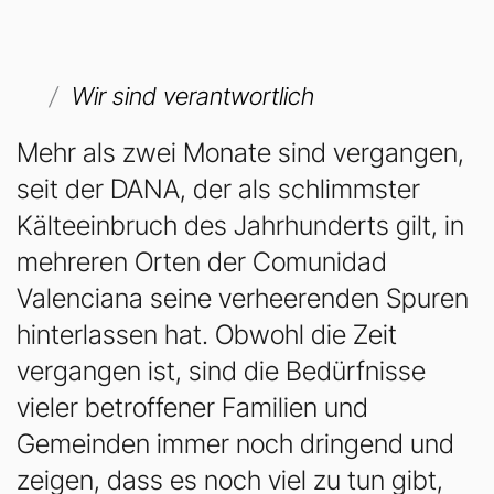
Wir sind verantwortlich
Mehr als zwei Monate sind vergangen,
seit der DANA, der als schlimmster
Kälteeinbruch des Jahrhunderts gilt, in
mehreren Orten der Comunidad
Valenciana seine verheerenden Spuren
hinterlassen hat. Obwohl die Zeit
vergangen ist, sind die Bedürfnisse
vieler betroffener Familien und
Gemeinden immer noch dringend und
zeigen, dass es noch viel zu tun gibt,