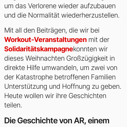
um das Verlorene wieder aufzubauen
und die Normalität wiederherzustellen.
Mit all den Beiträgen, die wir bei
Workout-Veranstaltungen
mit der
Solidaritätskampagne
konnten wir
dieses Weihnachten Großzügigkeit in
direkte Hilfe umwandeln, um zwei von
der Katastrophe betroffenen Familien
Unterstützung und Hoffnung zu geben.
Heute wollen wir ihre Geschichten
teilen.
Die Geschichte von AR, einem