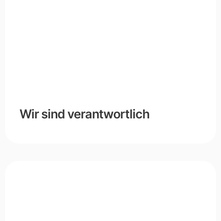
Wir sind verantwortlich