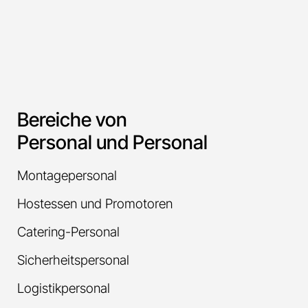
Bereiche von
Personal und Personal
Montagepersonal
Hostessen und Promotoren
Catering-Personal
Sicherheitspersonal
Logistikpersonal