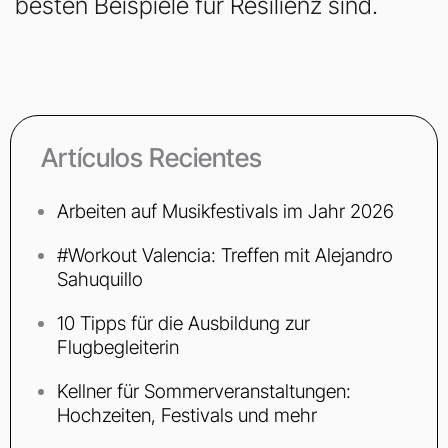
besten Beispiele für Resilienz sind.
Artículos Recientes
Arbeiten auf Musikfestivals im Jahr 2026
#Workout Valencia: Treffen mit Alejandro
Sahuquillo
10 Tipps für die Ausbildung zur
Flugbegleiterin
Kellner für Sommerveranstaltungen:
Hochzeiten, Festivals und mehr