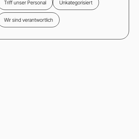
Triff unser Personal
Unkategorisiert
Wir sind verantwortlich