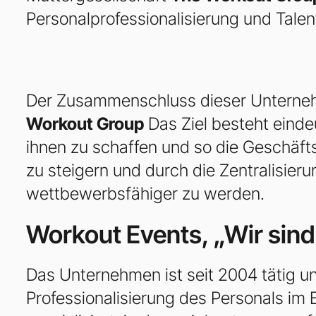
Personalprofessionalisierung und Talen
Der Zusammenschluss dieser Unterne
Workout Group
Das Ziel besteht einde
ihnen zu schaffen und so die Geschäfts
zu steigern und durch die Zentralisieru
wettbewerbsfähiger zu werden.
Workout Events, „Wir sind 
Das Unternehmen ist seit 2004 tätig un
Professionalisierung des Personals im