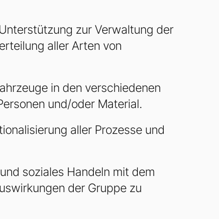
 Unterstützung zur Verwaltung der
teilung aller Arten von
ahrzeuge in den verschiedenen
Personen und/oder Material.
tionalisierung aller Prozesse und
 und soziales Handeln mit dem
 Auswirkungen der Gruppe zu