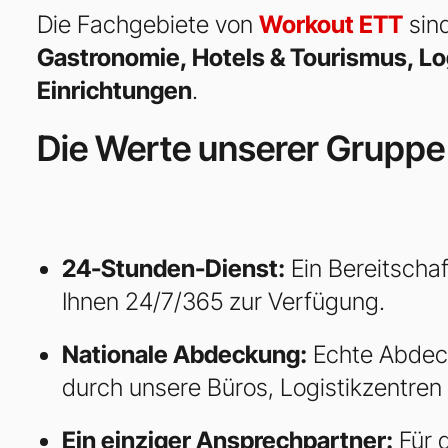
Die Fachgebiete von
Workout ETT
sin
Gastronomie, Hotels & Tourismus, Log
Einrichtungen
.
Die Werte unserer Gruppe
24-Stunden-Dienst:
Ein Bereitschaf
Ihnen 24/7/365 zur Verfügung.
Nationale Abdeckung:
Echte Abdec
durch unsere Büros, Logistikzentren
Ein einziger Ansprechpartner:
Für 