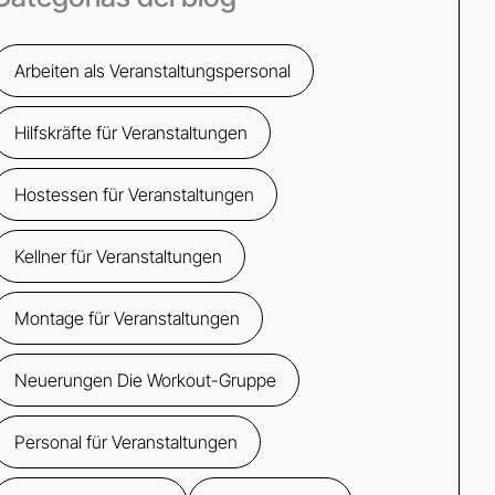
Arbeiten als Veranstaltungspersonal
Hilfskräfte für Veranstaltungen
Hostessen für Veranstaltungen
Kellner für Veranstaltungen
Montage für Veranstaltungen
Neuerungen Die Workout-Gruppe
Personal für Veranstaltungen