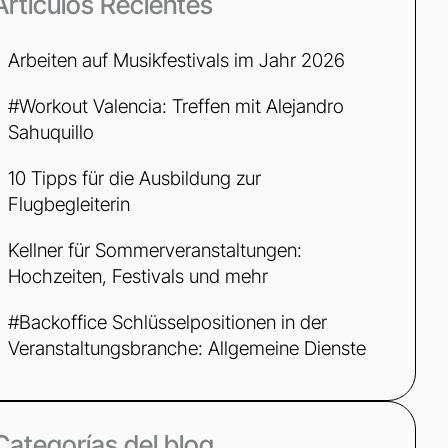
Artículos Recientes
Arbeiten auf Musikfestivals im Jahr 2026
#Workout Valencia: Treffen mit Alejandro
Sahuquillo
10 Tipps für die Ausbildung zur
Flugbegleiterin
Kellner für Sommerveranstaltungen:
Hochzeiten, Festivals und mehr
#Backoffice Schlüsselpositionen in der
Veranstaltungsbranche: Allgemeine Dienste
Categorías del blog