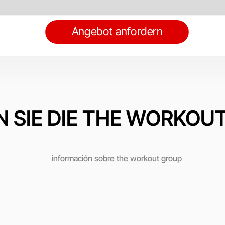
Angebot anfordern
N SIE DIE THE WORKOU