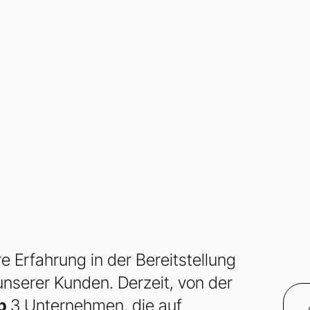
 Erfahrung in der Bereitstellung
nserer Kunden. Derzeit, von der
p
3 Unternehmen, die auf