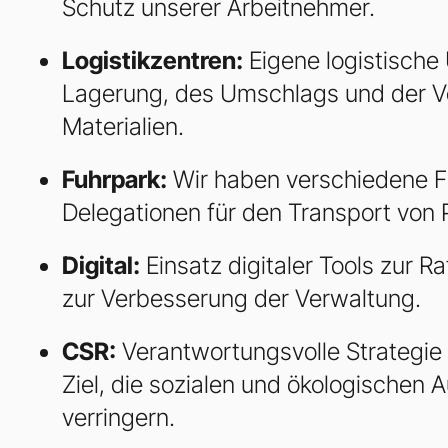
Schutz unserer Arbeitnehmer.
Logistikzentren:
Eigene logistische
Lagerung, des Umschlags und der Ver
Materialien.
Fuhrpark:
Wir haben verschiedene F
Delegationen für den Transport von 
Digital:
Einsatz digitaler Tools zur Ra
zur Verbesserung der Verwaltung.
CSR:
Verantwortungsvolle Strategie
Ziel, die sozialen und ökologischen
verringern.