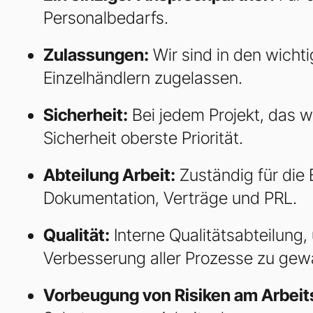
Personalbedarfs.
Zulassungen:
Wir sind in den wicht
Einzelhändlern zugelassen.
Sicherheit:
Bei jedem Projekt, das wi
Sicherheit oberste Priorität.
Abteilung Arbeit:
Zuständig für die
Dokumentation, Verträge und PRL.
Qualität:
Interne Qualitätsabteilung, 
Verbesserung aller Prozesse zu gewä
Vorbeugung von Risiken am Arbeits