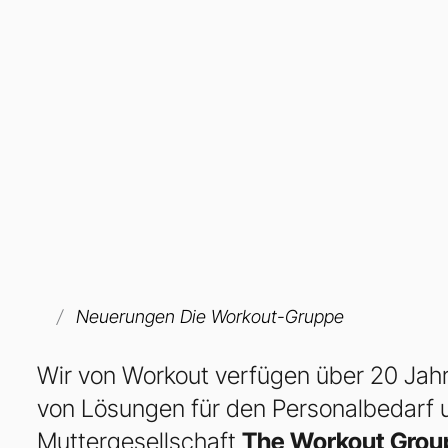
Neuerungen Die Workout-Gruppe
Wir von Workout verfügen über 20 Jahre
von Lösungen für den Personalbedarf u
Muttergesellschaft
The Workout Grou